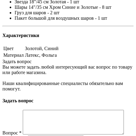
Звезда 18"/45 см Золотая - 1 шт
Шары 14"/35 см Хром Синие и Золотые - 8 шт
Груз для шаров - 2 шт
Пакет большой для воздушных шаров - 1 шт
Характеристики
Цвет
Золотой, Синий
Материал
Латекс, Фольга
Задать вопрос
Вы можете задать любой интересующий вас вопрос по товару
или работе магазина.
Наши квалифицированные специалисты обязательно вам
помогут.
Задать вопрос
Вопрос
*