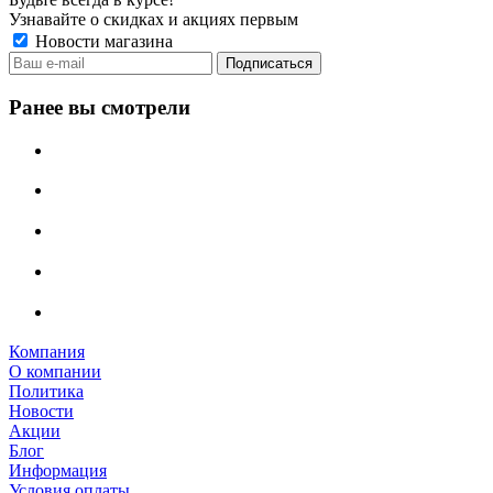
Узнавайте о скидках и акциях первым
Новости магазина
Ранее вы смотрели
Компания
О компании
Политика
Новости
Акции
Блог
Информация
Условия оплаты