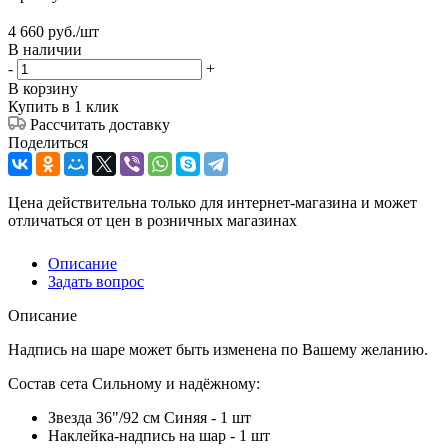
4 660
руб.
/шт
В наличии
-
+
В корзину
Купить в 1 клик
Рассчитать доставку
Поделиться
Цена действительна только для интернет-магазина и может
отличаться от цен в розничных магазинах
Описание
Задать вопрос
Описание
Надпись на шаре может быть изменена по Вашему желанию.
Состав сета Сильному и надёжному:
Звезда 36"/92 см Синяя - 1 шт
Наклейка-надпись на шар - 1 шт