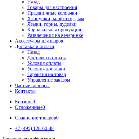
Назад
Товары для настроения
Праздничные колпачки
Хлопушки, конфетти, дым
Языки, горны, дуделки
Карнавальная продукция
Развлечения на вечеринке
Аксессуары для шаров
Доставка и оплата
Назад
Доставка и оплата
Условия оплаты
Условия доставки
Гарантия на товар
Управление заказом
Частые вопросы
Контакты
Корзина
0
Отложенные
0
Сравнение товаров
0
+7 (495) 128-60-48
Контактная информация