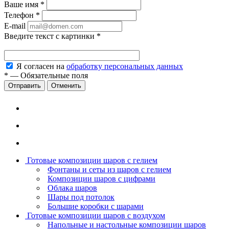
Ваше имя
*
Телефон
*
E-mail
Введите текст с картинки
*
Я согласен на
обработку персональных данных
*
—
Обязательные поля
Отменить
Готовые композиции шаров с гелием
Фонтаны и сеты из шаров с гелием
Композиции шаров с цифрами
Облака шаров
Шары под потолок
Большие коробки с шарами
Готовые композиции шаров с воздухом
Напольные и настольные композиции шаров