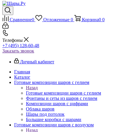
Сравнение
0
Отложенные
0
Корзина
0
0
Телефоны
+7 (495) 128-60-48
Заказать звонок
Личный кабинет
Главная
Каталог
Готовые композиции шаров с гелием
Назад
Готовые композиции шаров с гелием
Фонтаны и сеты из шаров с гелием
Композиции шаров с цифрами
Облака шаров
Шары под потолок
Большие коробки с шарами
Готовые композиции шаров с воздухом
Назад