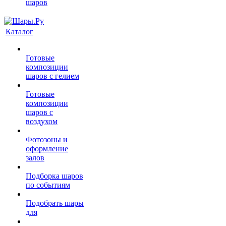
шаров
Каталог
Готовые
композиции
шаров с гелием
Готовые
композиции
шаров с
воздухом
Фотозоны и
оформление
залов
Подборка шаров
по событиям
Подобрать шары
для