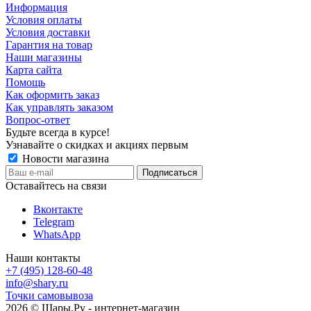
Информация
Условия оплаты
Условия доставки
Гарантия на товар
Наши магазины
Карта сайта
Помощь
Как оформить заказ
Как управлять заказом
Вопрос-ответ
Будьте всегда в курсе!
Узнавайте о скидках и акциях первым
Новости магазина
Оставайтесь на связи
Вконтакте
Telegram
WhatsApp
Наши контакты
+7 (495) 128-60-48
info@shary.ru
Точки самовывоза
2026 © Шары.Ру - интернет-магазин