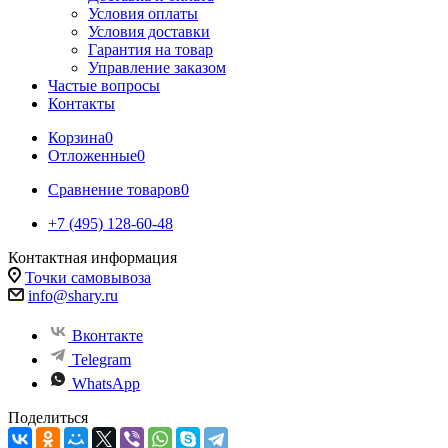
Условия оплаты
Условия доставки
Гарантия на товар
Управление заказом
Частые вопросы
Контакты
Корзина
0
Отложенные
0
Сравнение товаров
0
+7 (495) 128-60-48
Контактная информация
Точки самовывоза
info@shary.ru
Вконтакте
Telegram
WhatsApp
Поделиться