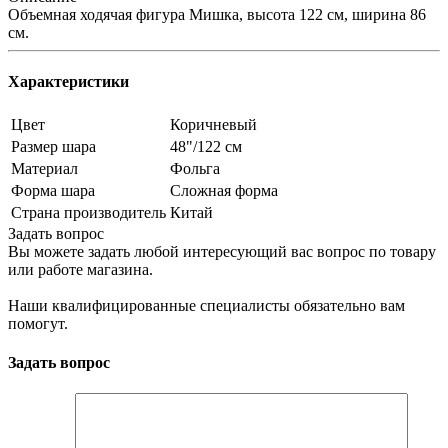
Объемная ходячая фигура Мишка, высота 122 см, ширина 86
см.
Характеристики
Цвет
Коричневый
Размер шара
48"/122 см
Материал
Фольга
Форма шара
Сложная форма
Страна производитель
Китай
Задать вопрос
Вы можете задать любой интересующий вас вопрос по товару
или работе магазина.
Наши квалифицированные специалисты обязательно вам
помогут.
Задать вопрос