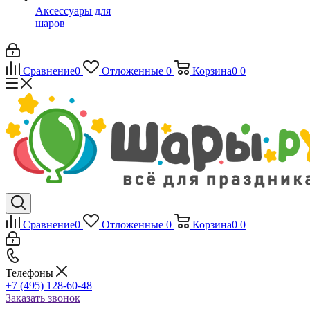
Аксессуары для
шаров
Сравнение
0
Отложенные
0
Корзина
0
0
Сравнение
0
Отложенные
0
Корзина
0
0
Телефоны
+7 (495) 128-60-48
Заказать звонок