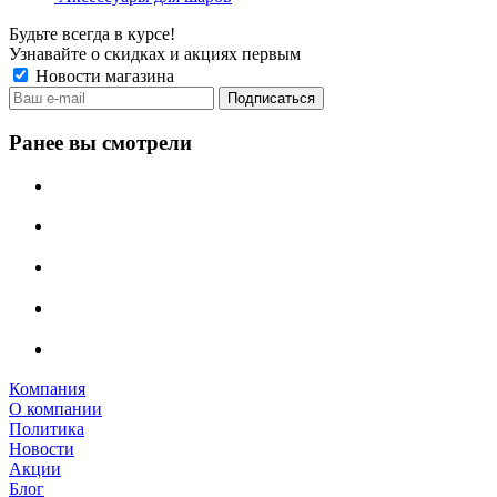
Будьте всегда в курсе!
Узнавайте о скидках и акциях первым
Новости магазина
Ранее вы смотрели
Компания
О компании
Политика
Новости
Акции
Блог