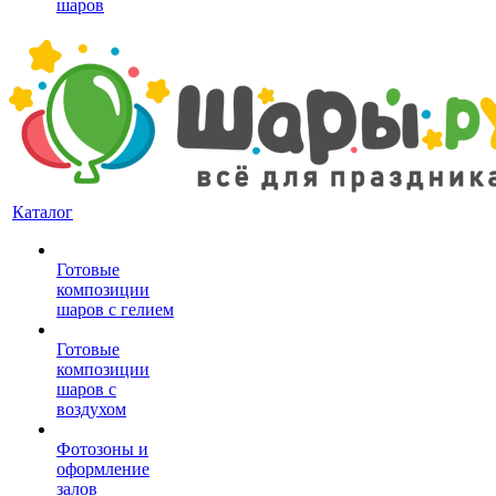
шаров
Каталог
Готовые
композиции
шаров с гелием
Готовые
композиции
шаров с
воздухом
Фотозоны и
оформление
залов