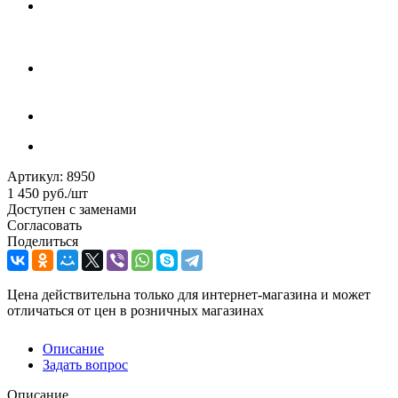
Артикул:
8950
1 450
руб.
/шт
Доступен с заменами
Согласовать
Поделиться
Цена действительна только для интернет-магазина и может
отличаться от цен в розничных магазинах
Описание
Задать вопрос
Описание