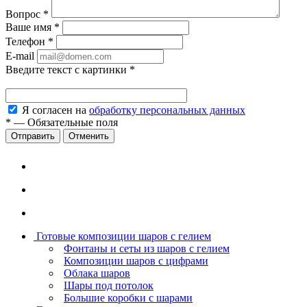
Вопрос
*
Ваше имя
*
Телефон
*
E-mail
Введите текст с картинки
*
Я согласен на
обработку персональных данных
*
—
Обязательные поля
Отменить
Готовые композиции шаров с гелием
Фонтаны и сеты из шаров с гелием
Композиции шаров с цифрами
Облака шаров
Шары под потолок
Большие коробки с шарами