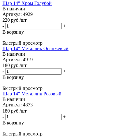
Шар 14" Хром Голубой
В наличии
Артикул: 4929
220
руб.
/шт
-
+
В корзину
Быстрый просмотр
Шар 14" Металлик Оранжевый
В наличии
Артикул: 4919
180
руб.
/шт
-
+
В корзину
Быстрый просмотр
Шар 14" Металлик Розовый
В наличии
Артикул: 4873
180
руб.
/шт
-
+
В корзину
Быстрый просмотр