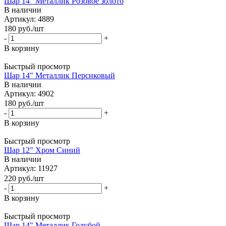
Шар 14" Металлик Розовое золото
В наличии
Артикул: 4889
180
руб.
/шт
-
+
В корзину
Быстрый просмотр
Шар 14" Металлик Персиковый
В наличии
Артикул: 4902
180
руб.
/шт
-
+
В корзину
Быстрый просмотр
Шар 12" Хром Синий
В наличии
Артикул: 11927
220
руб.
/шт
-
+
В корзину
Быстрый просмотр
Шар 14" Металлик Голубой