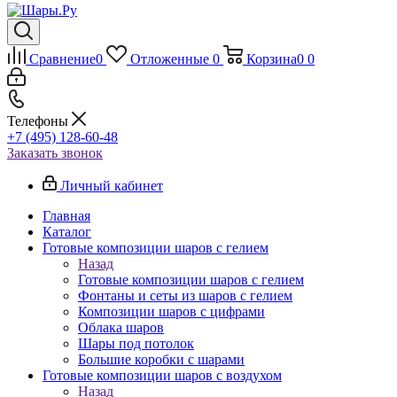
Сравнение
0
Отложенные
0
Корзина
0
0
Телефоны
+7 (495) 128-60-48
Заказать звонок
Личный кабинет
Главная
Каталог
Готовые композиции шаров с гелием
Назад
Готовые композиции шаров с гелием
Фонтаны и сеты из шаров с гелием
Композиции шаров с цифрами
Облака шаров
Шары под потолок
Большие коробки с шарами
Готовые композиции шаров с воздухом
Назад