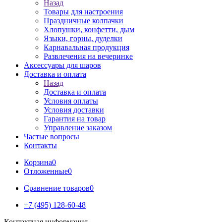
Назад
Товары для настроения
Праздничные колпачки
Хлопушки, конфетти, дым
Языки, горны, дуделки
Карнавальная продукция
Развлечения на вечеринке
Аксессуары для шаров
Доставка и оплата
Назад
Доставка и оплата
Условия оплаты
Условия доставки
Гарантия на товар
Управление заказом
Частые вопросы
Контакты
Корзина
0
Отложенные
0
Сравнение товаров
0
+7 (495) 128-60-48
Контактная информация