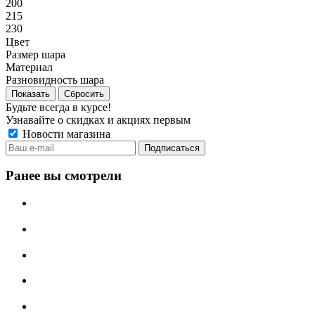
200
215
230
Цвет
Размер шара
Материал
Разновидность шара
Сбросить
Будьте всегда в курсе!
Узнавайте о скидках и акциях первым
Новости магазина
Ранее вы смотрели