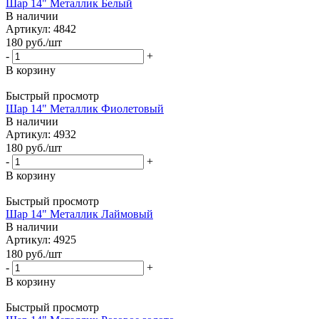
Шар 14" Металлик Белый
В наличии
Артикул: 4842
180
руб.
/шт
-
+
В корзину
Быстрый просмотр
Шар 14" Металлик Фиолетовый
В наличии
Артикул: 4932
180
руб.
/шт
-
+
В корзину
Быстрый просмотр
Шар 14" Металлик Лаймовый
В наличии
Артикул: 4925
180
руб.
/шт
-
+
В корзину
Быстрый просмотр