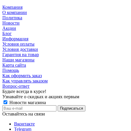
Компания
О компании
Политика
Новости
Акции
Блог
Информация
Условия оплаты
Условия доставки
Гарантия на товар
Наши магазины
Карта сайта
Помощь
Как оформить заказ
Как управлять заказом
Вопрос-ответ
Будьте всегда в курсе!
Узнавайте о скидках и акциях первым
Новости магазина
Оставайтесь на связи
Вконтакте
Telegram