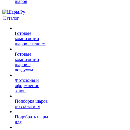
шаров
Каталог
Готовые
композиции
шаров с гелием
Готовые
композиции
шаров с
воздухом
Фотозоны и
оформление
залов
Подборка шаров
по событиям
Подобрать шары
для