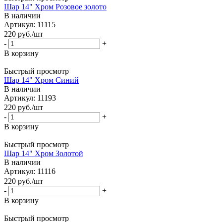
Шар 14" Хром Розовое золото
В наличии
Артикул: 11115
220
руб.
/шт
-
+
В корзину
Быстрый просмотр
Шар 14" Хром Синий
В наличии
Артикул: 11193
220
руб.
/шт
-
+
В корзину
Быстрый просмотр
Шар 14" Хром Золотой
В наличии
Артикул: 11116
220
руб.
/шт
-
+
В корзину
Быстрый просмотр