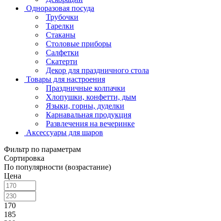
Одноразовая посуда
Трубочки
Тарелки
Стаканы
Столовые приборы
Салфетки
Скатерти
Декор для праздничного стола
Товары для настроения
Праздничные колпачки
Хлопушки, конфетти, дым
Языки, горны, дуделки
Карнавальная продукция
Развлечения на вечеринке
Аксессуары для шаров
Фильтр по параметрам
Сортировка
По популярности (возрастание)
Цена
170
185