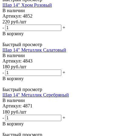
Шар 14" Хром Розовый
В наличии
Артикул: 4852
220
руб.
/шт
-
+
В корзину
Быстрый просмотр
Шар 14" Металлик Салатовый
В наличии
Артикул: 4843
180
руб.
/шт
-
+
В корзину
Быстрый просмотр
Шар 14" Металлик Серебряный
В наличии
Артикул: 4871
180
руб.
/шт
-
+
В корзину
Быстрый просмотр