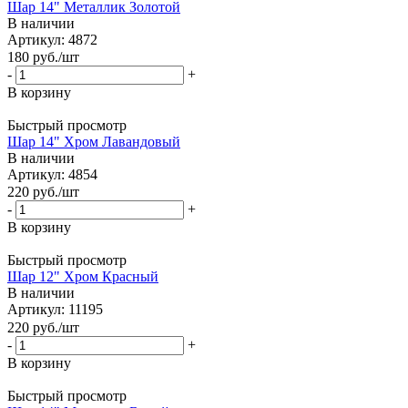
Шар 14" Металлик Золотой
В наличии
Артикул: 4872
180
руб.
/шт
-
+
В корзину
Быстрый просмотр
Шар 14" Хром Лавандовый
В наличии
Артикул: 4854
220
руб.
/шт
-
+
В корзину
Быстрый просмотр
Шар 12" Хром Красный
В наличии
Артикул: 11195
220
руб.
/шт
-
+
В корзину
Быстрый просмотр