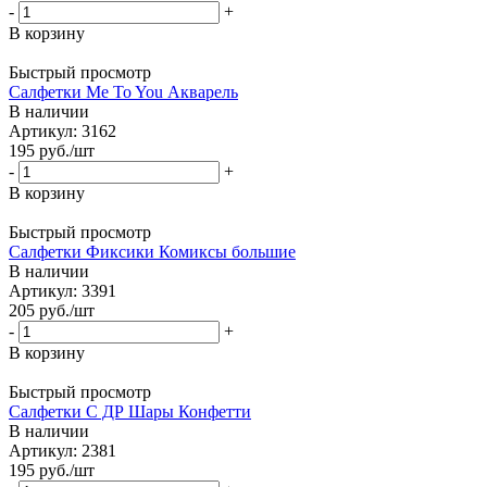
-
+
В корзину
Быстрый просмотр
Салфетки Me To You Акварель
В наличии
Артикул: 3162
195
руб.
/шт
-
+
В корзину
Быстрый просмотр
Салфетки Фиксики Комиксы большие
В наличии
Артикул: 3391
205
руб.
/шт
-
+
В корзину
Быстрый просмотр
Салфетки С ДР Шары Конфетти
В наличии
Артикул: 2381
195
руб.
/шт