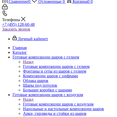
Сравнение
0
Отложенные
0
Корзина
0
0
Телефоны
+7 (495) 128-60-48
Заказать звонок
Личный кабинет
Главная
Каталог
Готовые композиции шаров с гелием
Назад
Готовые композиции шаров с гелием
Фонтаны и сеты из шаров с гелием
Композиции шаров с цифрами
Облака шаров
Шары под потолок
Большие коробки с шарами
Готовые композиции шаров с воздухом
Назад
Готовые композиции шаров с воздухом
Напольные и настольные композиции шаров
Арки, гирлянды и стойки из шаров