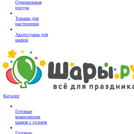
Одноразовая
посуда
Товары для
настроения
Аксессуары для
шаров
Каталог
Готовые
композиции
шаров с гелием
Готовые