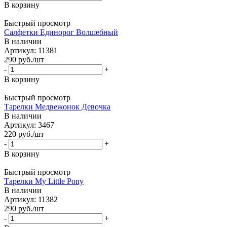
В корзину
Быстрый просмотр
Салфетки Единорог Волшебный
В наличии
Артикул: 11381
290
руб.
/шт
-
+
В корзину
Быстрый просмотр
Тарелки Медвежонок Девочка
В наличии
Артикул: 3467
220
руб.
/шт
-
+
В корзину
Быстрый просмотр
Тарелки My Little Pony
В наличии
Артикул: 11382
290
руб.
/шт
-
+