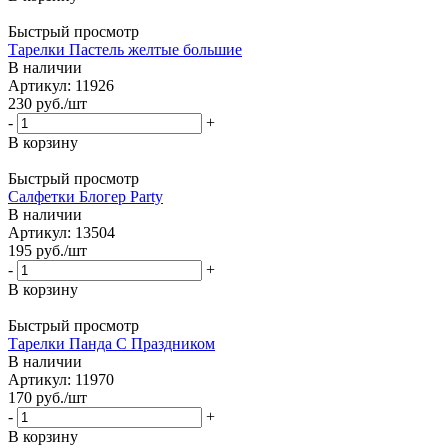
Быстрый просмотр
Тарелки Пастель желтые большие
В наличии
Артикул: 11926
230
руб.
/шт
-
+
В корзину
Быстрый просмотр
Салфетки Блогер Party
В наличии
Артикул: 13504
195
руб.
/шт
-
+
В корзину
Быстрый просмотр
Тарелки Панда С Праздником
В наличии
Артикул: 11970
170
руб.
/шт
-
+
В корзину