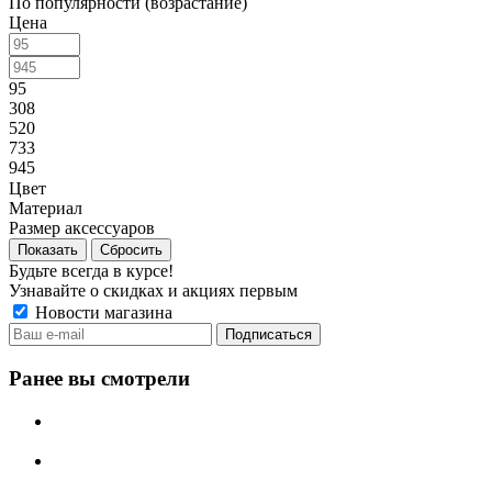
По популярности (возрастание)
Цена
95
308
520
733
945
Цвет
Материал
Размер аксессуаров
Сбросить
Будьте всегда в курсе!
Узнавайте о скидках и акциях первым
Новости магазина
Ранее вы смотрели