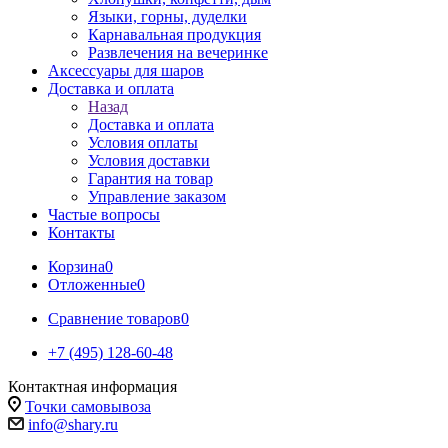
Языки, горны, дуделки
Карнавальная продукция
Развлечения на вечеринке
Аксессуары для шаров
Доставка и оплата
Назад
Доставка и оплата
Условия оплаты
Условия доставки
Гарантия на товар
Управление заказом
Частые вопросы
Контакты
Корзина
0
Отложенные
0
Сравнение товаров
0
+7 (495) 128-60-48
Контактная информация
Точки самовывоза
info@shary.ru