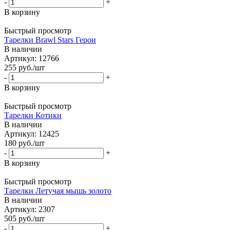
-
+
В корзину
Быстрый просмотр
Тарелки Brawl Stars Герои
В наличии
Артикул: 12766
255
руб.
/шт
-
+
В корзину
Быстрый просмотр
Тарелки Котики
В наличии
Артикул: 12425
180
руб.
/шт
-
+
В корзину
Быстрый просмотр
Тарелки Летучая мышь золото
В наличии
Артикул: 2307
505
руб.
/шт
-
+