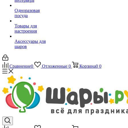
интерьера
Одноразовая
посуда
Товары для
настроения
Аксессуары для
шаров
Сравнение
0
Отложенные
0
Корзина
0
0