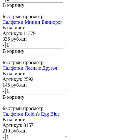
В корзину
Быстрый просмотр
Салфетки Минни Единорог
В наличии
Артикул: 11379
335
руб.
/шт
-
+
В корзину
Быстрый просмотр
Салфетки Лесные Друзья
В наличии
Артикул: 2592
145
руб.
/шт
-
+
В корзину
Быстрый просмотр
Салфетки Robin's Egg Blue
В наличии
Артикул: 3157
210
руб.
/шт
-
+