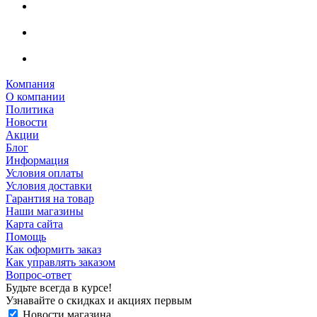
Компания
О компании
Политика
Новости
Акции
Блог
Информация
Условия оплаты
Условия доставки
Гарантия на товар
Наши магазины
Карта сайта
Помощь
Как оформить заказ
Как управлять заказом
Вопрос-ответ
Будьте всегда в курсе!
Узнавайте о скидках и акциях первым
Новости магазина