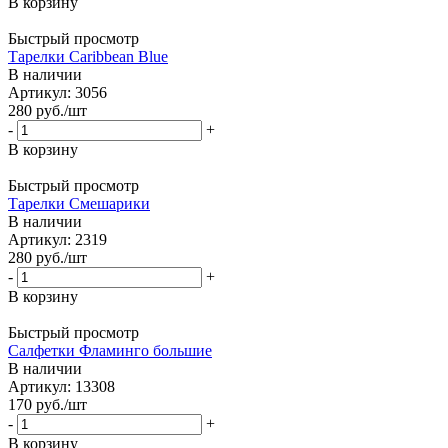
В корзину
Быстрый просмотр
Тарелки Caribbean Blue
В наличии
Артикул: 3056
280
руб.
/шт
-
+
В корзину
Быстрый просмотр
Тарелки Смешарики
В наличии
Артикул: 2319
280
руб.
/шт
-
+
В корзину
Быстрый просмотр
Салфетки Фламинго большие
В наличии
Артикул: 13308
170
руб.
/шт
-
+
В корзину