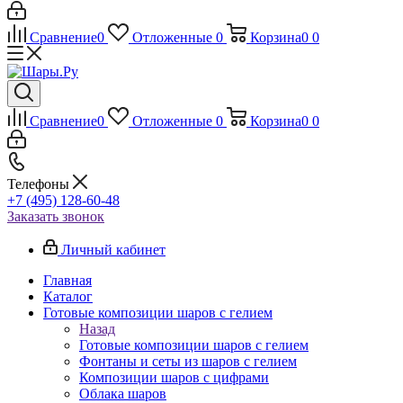
Сравнение
0
Отложенные
0
Корзина
0
0
Сравнение
0
Отложенные
0
Корзина
0
0
Телефоны
+7 (495) 128-60-48
Заказать звонок
Личный кабинет
Главная
Каталог
Готовые композиции шаров с гелием
Назад
Готовые композиции шаров с гелием
Фонтаны и сеты из шаров с гелием
Композиции шаров с цифрами
Облака шаров