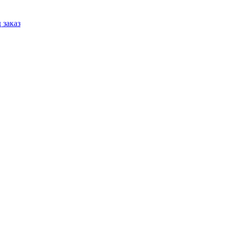
 заказ