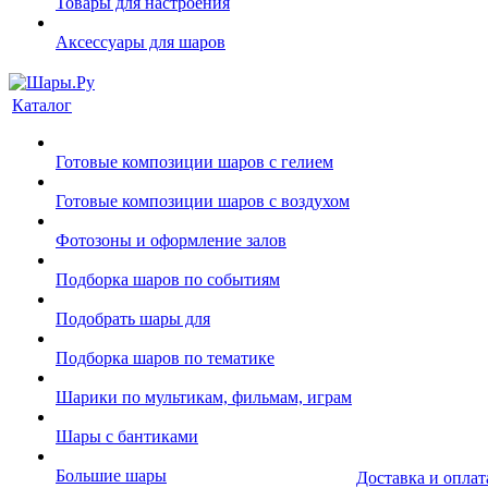
Товары для настроения
Аксессуары для шаров
Каталог
Готовые композиции шаров с гелием
Готовые композиции шаров с воздухом
Фотозоны и оформление залов
Подборка шаров по событиям
Подобрать шары для
Подборка шаров по тематике
Шарики по мультикам, фильмам, играм
Шары с бантиками
Большие шары
Доставка и оплат