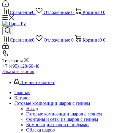
Сравнение
0
Отложенные
0
Корзина
0
0
Сравнение
0
Отложенные
0
Корзина
0
0
Телефоны
+7 (495) 128-60-48
Заказать звонок
Личный кабинет
Главная
Каталог
Готовые композиции шаров с гелием
Назад
Готовые композиции шаров с гелием
Фонтаны и сеты из шаров с гелием
Композиции шаров с цифрами
Облака шаров