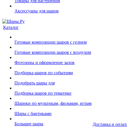
Товары для настроения
Аксессуары для шаров
Каталог
Готовые композиции шаров с гелием
Готовые композиции шаров с воздухом
Фотозоны и оформление залов
Подборка шаров по событиям
Подобрать шары для
Подборка шаров по тематике
Шарики по мультикам, фильмам, играм
Шары с бантиками
Большие шары
Доставка и оплат