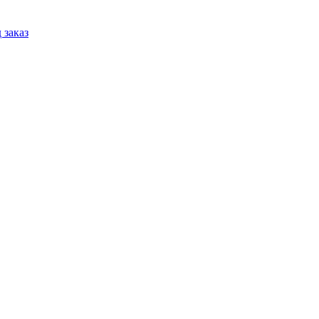
 заказ