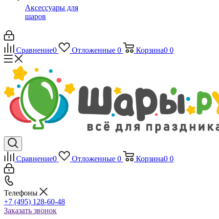
Аксессуары для
шаров
Сравнение
0
Отложенные
0
Корзина
0
0
Сравнение
0
Отложенные
0
Корзина
0
0
Телефоны
+7 (495) 128-60-48
Заказать звонок