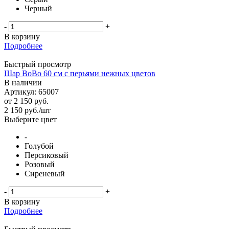
Черный
-
+
В корзину
Подробнее
Быстрый просмотр
Шар BoBo 60 см с перьями нежных цветов
В наличии
Артикул: 65007
от
2 150 руб.
2 150
руб.
/шт
Выберите цвет
-
Голубой
Персиковый
Розовый
Сиреневый
-
+
В корзину
Подробнее