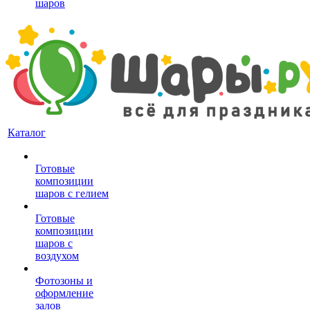
шаров
Каталог
Готовые
композиции
шаров с гелием
Готовые
композиции
шаров с
воздухом
Фотозоны и
оформление
залов