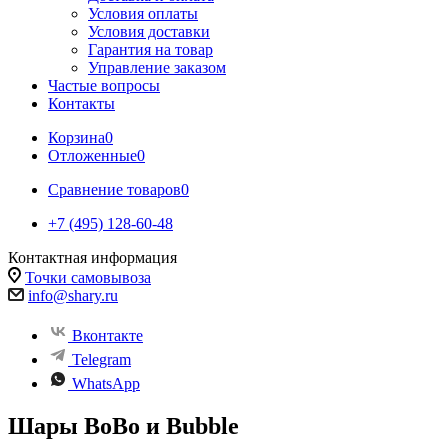
Условия оплаты
Условия доставки
Гарантия на товар
Управление заказом
Частые вопросы
Контакты
Корзина
0
Отложенные
0
Сравнение товаров
0
+7 (495) 128-60-48
Контактная информация
Точки самовывоза
info@shary.ru
Вконтакте
Telegram
WhatsApp
Шары BoBo и Bubble