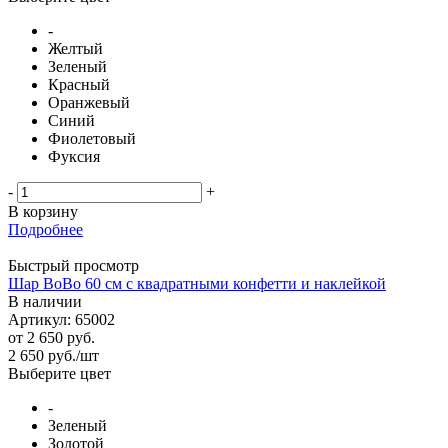
-
Желтый
Зеленый
Красный
Оранжевый
Синий
Фиолетовый
Фуксия
-
+
В корзину
Подробнее
Быстрый просмотр
Шар BoBo 60 см с квадратными конфетти и наклейкой
В наличии
Артикул: 65002
от
2 650 руб.
2 650
руб.
/шт
Выберите цвет
-
Зеленый
Золотой