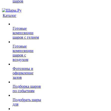
шаров
Каталог
Готовые
композиции
шаров с гелием
Готовые
композиции
шаров с
воздухом
Фотозоны и
оформление
залов
Подборка шаров
по событиям
Подобрать шары
для