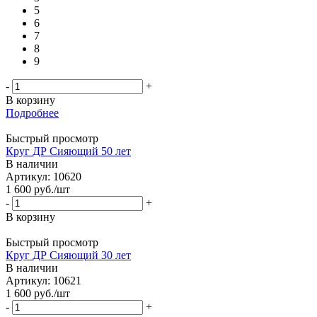
5
6
7
8
9
-
+
В корзину
Подробнее
Быстрый просмотр
Круг ДР Сияющий 50 лет
В наличии
Артикул: 10620
1 600
руб.
/шт
-
+
В корзину
Быстрый просмотр
Круг ДР Сияющий 30 лет
В наличии
Артикул: 10621
1 600
руб.
/шт
-
+