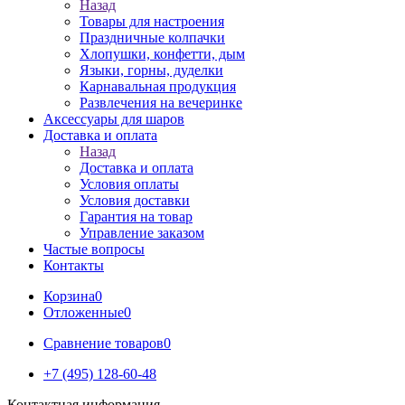
Назад
Товары для настроения
Праздничные колпачки
Хлопушки, конфетти, дым
Языки, горны, дуделки
Карнавальная продукция
Развлечения на вечеринке
Аксессуары для шаров
Доставка и оплата
Назад
Доставка и оплата
Условия оплаты
Условия доставки
Гарантия на товар
Управление заказом
Частые вопросы
Контакты
Корзина
0
Отложенные
0
Сравнение товаров
0
+7 (495) 128-60-48
Контактная информация