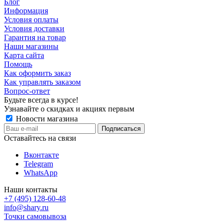
Блог
Информация
Условия оплаты
Условия доставки
Гарантия на товар
Наши магазины
Карта сайта
Помощь
Как оформить заказ
Как управлять заказом
Вопрос-ответ
Будьте всегда в курсе!
Узнавайте о скидках и акциях первым
Новости магазина
Оставайтесь на связи
Вконтакте
Telegram
WhatsApp
Наши контакты
+7 (495) 128-60-48
info@shary.ru
Точки самовывоза