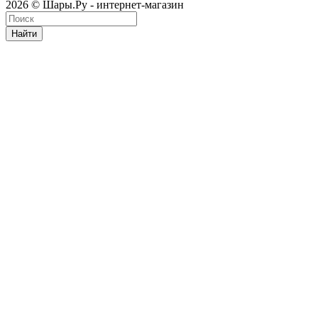
2026 © Шары.Ру - интернет-магазин
Найти