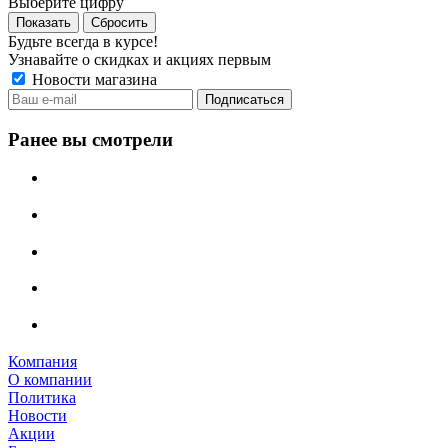
Выберите цифру
Сбросить
Будьте всегда в курсе!
Узнавайте о скидках и акциях первым
Новости магазина
Ранее вы смотрели
Компания
О компании
Политика
Новости
Акции