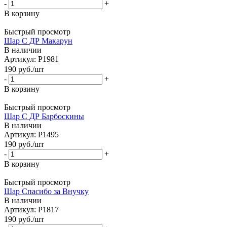
-
+
В корзину
Быстрый просмотр
Шар С ДР Макарун
В наличии
Артикул: Р1981
190
руб.
/шт
-
+
В корзину
Быстрый просмотр
Шар С ДР Барбоскины
В наличии
Артикул: Р1495
190
руб.
/шт
-
+
В корзину
Быстрый просмотр
Шар Спасибо за Внучку
В наличии
Артикул: Р1817
190
руб.
/шт