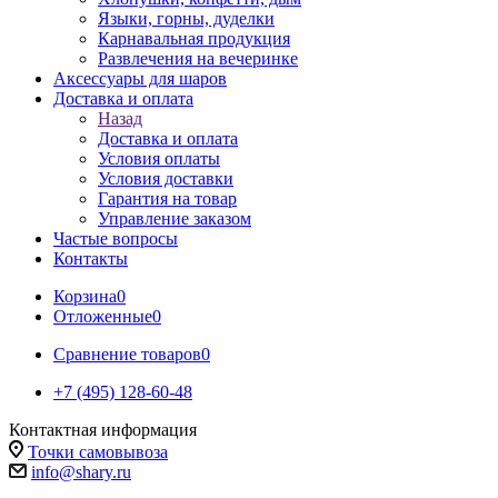
Языки, горны, дуделки
Карнавальная продукция
Развлечения на вечеринке
Аксессуары для шаров
Доставка и оплата
Назад
Доставка и оплата
Условия оплаты
Условия доставки
Гарантия на товар
Управление заказом
Частые вопросы
Контакты
Корзина
0
Отложенные
0
Сравнение товаров
0
+7 (495) 128-60-48
Контактная информация
Точки самовывоза
info@shary.ru