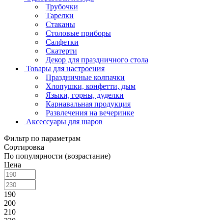
Трубочки
Тарелки
Стаканы
Столовые приборы
Салфетки
Скатерти
Декор для праздничного стола
Товары для настроения
Праздничные колпачки
Хлопушки, конфетти, дым
Языки, горны, дуделки
Карнавальная продукция
Развлечения на вечеринке
Аксессуары для шаров
Фильтр по параметрам
Сортировка
По популярности (возрастание)
Цена
190
200
210