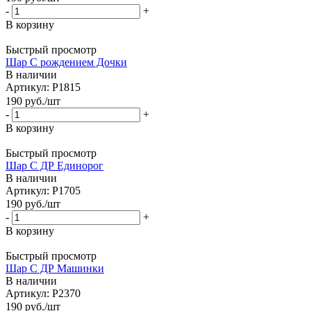
-
+
В корзину
Быстрый просмотр
Шар С рождением Дочки
В наличии
Артикул: Р1815
190
руб.
/шт
-
+
В корзину
Быстрый просмотр
Шар С ДР Единорог
В наличии
Артикул: Р1705
190
руб.
/шт
-
+
В корзину
Быстрый просмотр
Шар С ДР Машинки
В наличии
Артикул: Р2370
190
руб.
/шт