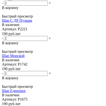
-
+
В корзину
Быстрый просмотр
Шар С ДР Пузыри
В наличии
Артикул: Р2221
190
руб.
/шт
-
+
В корзину
Быстрый просмотр
Шар Морской
В наличии
Артикул: Р1742
190
руб.
/шт
-
+
В корзину
Быстрый просмотр
Шар Единорог
В наличии
Артикул: Р1675
190
руб.
/шт