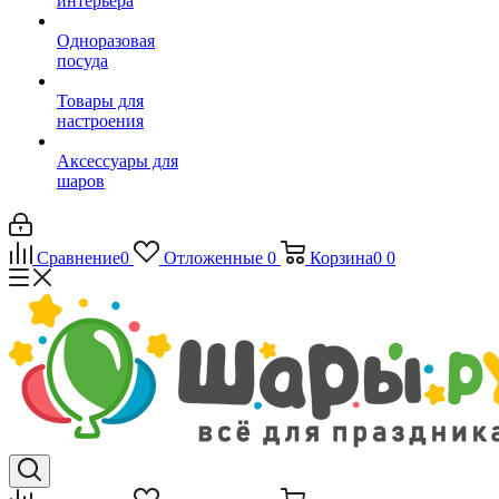
интерьера
Одноразовая
посуда
Товары для
настроения
Аксессуары для
шаров
Сравнение
0
Отложенные
0
Корзина
0
0