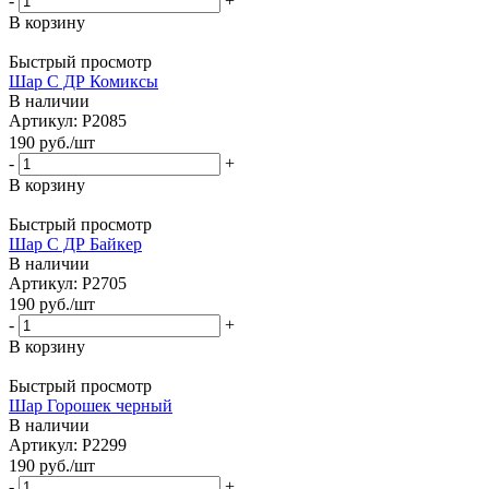
-
+
В корзину
Быстрый просмотр
Шар С ДР Комиксы
В наличии
Артикул: Р2085
190
руб.
/шт
-
+
В корзину
Быстрый просмотр
Шар С ДР Байкер
В наличии
Артикул: Р2705
190
руб.
/шт
-
+
В корзину
Быстрый просмотр
Шар Горошек черный
В наличии
Артикул: Р2299
190
руб.
/шт
-
+