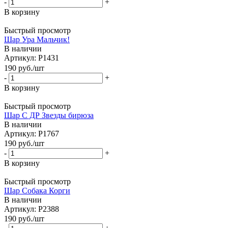
-
+
В корзину
Быстрый просмотр
Шар Ура Мальчик!
В наличии
Артикул: Р1431
190
руб.
/шт
-
+
В корзину
Быстрый просмотр
Шар С ДР Звезды бирюза
В наличии
Артикул: Р1767
190
руб.
/шт
-
+
В корзину
Быстрый просмотр
Шар Собака Корги
В наличии
Артикул: Р2388
190
руб.
/шт