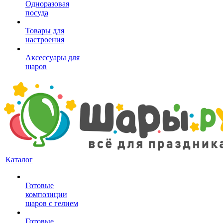
Одноразовая
посуда
Товары для
настроения
Аксессуары для
шаров
Каталог
Готовые
композиции
шаров с гелием
Готовые