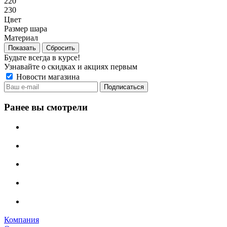
220
230
Цвет
Размер шара
Материал
Сбросить
Будьте всегда в курсе!
Узнавайте о скидках и акциях первым
Новости магазина
Ранее вы смотрели
Компания