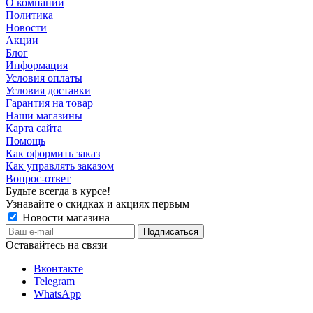
О компании
Политика
Новости
Акции
Блог
Информация
Условия оплаты
Условия доставки
Гарантия на товар
Наши магазины
Карта сайта
Помощь
Как оформить заказ
Как управлять заказом
Вопрос-ответ
Будьте всегда в курсе!
Узнавайте о скидках и акциях первым
Новости магазина
Оставайтесь на связи
Вконтакте
Telegram
WhatsApp