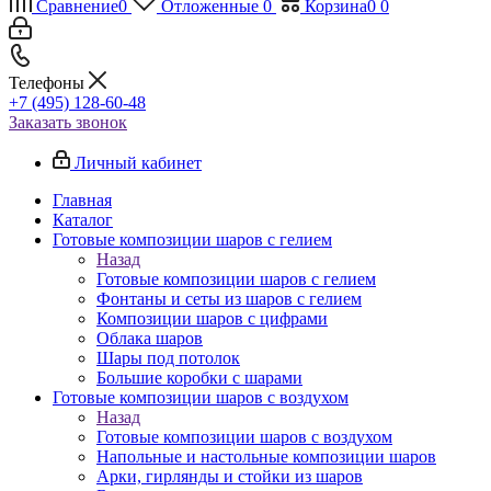
Сравнение
0
Отложенные
0
Корзина
0
0
Телефоны
+7 (495) 128-60-48
Заказать звонок
Личный кабинет
Главная
Каталог
Готовые композиции шаров с гелием
Назад
Готовые композиции шаров с гелием
Фонтаны и сеты из шаров с гелием
Композиции шаров с цифрами
Облака шаров
Шары под потолок
Большие коробки с шарами
Готовые композиции шаров с воздухом
Назад
Готовые композиции шаров с воздухом
Напольные и настольные композиции шаров
Арки, гирлянды и стойки из шаров