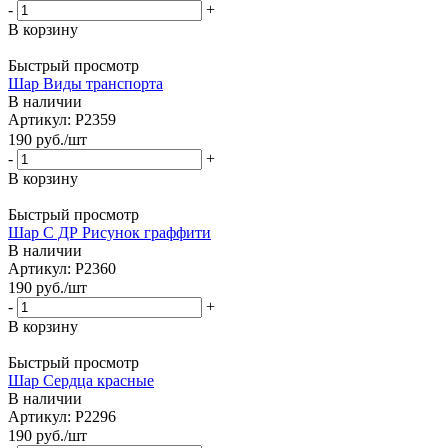
-
+
В корзину
Быстрый просмотр
Шар Виды транспорта
В наличии
Артикул: Р2359
190
руб.
/шт
-
+
В корзину
Быстрый просмотр
Шар С ДР Рисунок граффити
В наличии
Артикул: Р2360
190
руб.
/шт
-
+
В корзину
Быстрый просмотр
Шар Сердца красные
В наличии
Артикул: Р2296
190
руб.
/шт