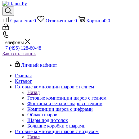
Сравнение
0
Отложенные
0
Корзина
0
0
Телефоны
+7 (495) 128-60-48
Заказать звонок
Личный кабинет
Главная
Каталог
Готовые композиции шаров с гелием
Назад
Готовые композиции шаров с гелием
Фонтаны и сеты из шаров с гелием
Композиции шаров с цифрами
Облака шаров
Шары под потолок
Большие коробки с шарами
Готовые композиции шаров с воздухом
Назад