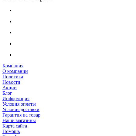
Компания
О компании
Политика
Новости
Акции
Блог
Информация
Условия оплаты
Условия доставки
Гарантия на товар
Наши магазины
Карта сайта
Помощь