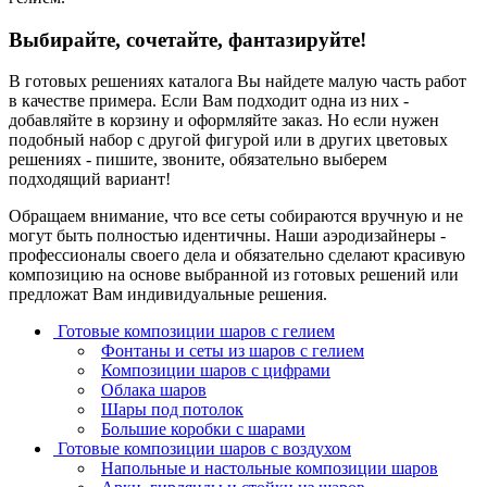
Выбирайте, сочетайте, фантазируйте!
В готовых решениях каталога Вы найдете малую часть работ
в качестве примера. Если Вам подходит одна из них -
добавляйте в корзину и оформляйте заказ. Но если нужен
подобный набор с другой фигурой или в других цветовых
решениях - пишите, звоните, обязательно выберем
подходящий вариант!
Обращаем внимание, что все сеты собираются вручную и не
могут быть полностью идентичны. Наши аэродизайнеры -
профессионалы своего дела и обязательно сделают красивую
композицию на основе выбранной из готовых решений или
предложат Вам индивидуальные решения.
Готовые композиции шаров с гелием
Фонтаны и сеты из шаров с гелием
Композиции шаров с цифрами
Облака шаров
Шары под потолок
Большие коробки с шарами
Готовые композиции шаров с воздухом
Напольные и настольные композиции шаров