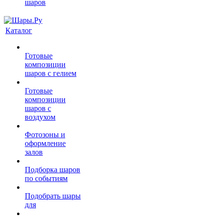
шаров
Каталог
Готовые
композиции
шаров с гелием
Готовые
композиции
шаров с
воздухом
Фотозоны и
оформление
залов
Подборка шаров
по событиям
Подобрать шары
для