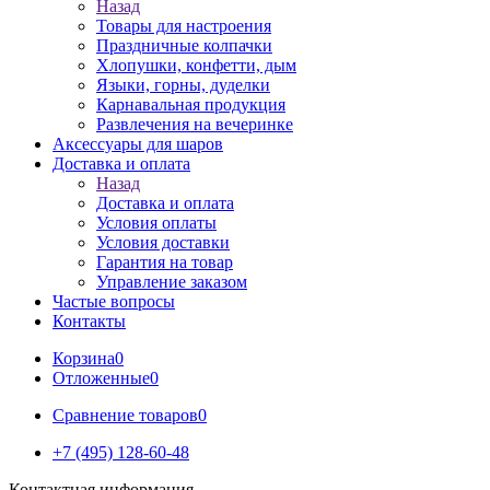
Назад
Товары для настроения
Праздничные колпачки
Хлопушки, конфетти, дым
Языки, горны, дуделки
Карнавальная продукция
Развлечения на вечеринке
Аксессуары для шаров
Доставка и оплата
Назад
Доставка и оплата
Условия оплаты
Условия доставки
Гарантия на товар
Управление заказом
Частые вопросы
Контакты
Корзина
0
Отложенные
0
Сравнение товаров
0
+7 (495) 128-60-48
Контактная информация