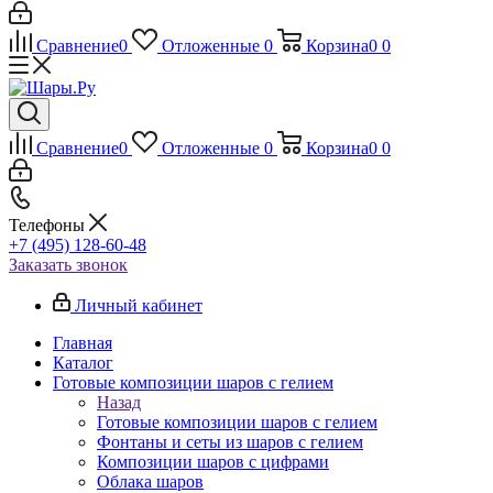
Сравнение
0
Отложенные
0
Корзина
0
0
Сравнение
0
Отложенные
0
Корзина
0
0
Телефоны
+7 (495) 128-60-48
Заказать звонок
Личный кабинет
Главная
Каталог
Готовые композиции шаров с гелием
Назад
Готовые композиции шаров с гелием
Фонтаны и сеты из шаров с гелием
Композиции шаров с цифрами
Облака шаров