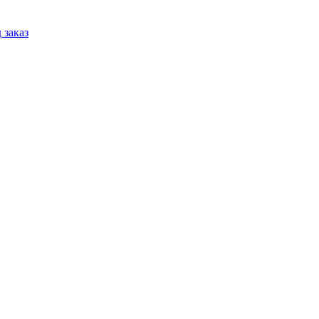
 заказ