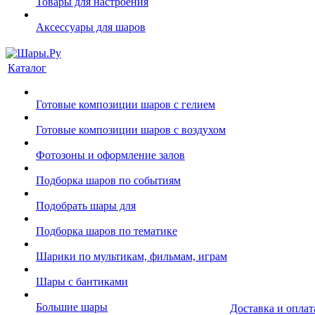
Товары для настроения
Аксессуары для шаров
Каталог
Готовые композиции шаров с гелием
Готовые композиции шаров с воздухом
Фотозоны и оформление залов
Подборка шаров по событиям
Подобрать шары для
Подборка шаров по тематике
Шарики по мультикам, фильмам, играм
Шары с бантиками
Большие шары
Доставка и оплат