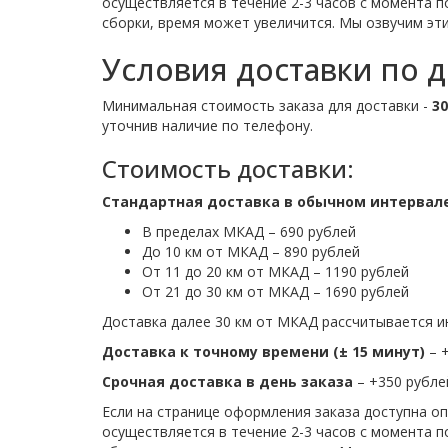
осуществляется в течение 2-3 часов с момента п
сборки, время может увеличится. Мы озвучим эти
Условия доставки по 
Минимальная стоимость заказа для доставки -
30
уточнив наличие по телефону.
Стоимость доставки:
Стандартная доставка в обычном интервал
В пределах МКАД – 690 рублей
До 10 км от МКАД – 890 рублей
От 11 до 20 км от МКАД – 1190 рублей
От 21 до 30 км от МКАД – 1690 рублей
Доставка далее 30 км от МКАД рассчитывается и
Доставка к точному времени (± 15 минут)
– +
Срочная доставка в день заказа
– +350 рубле
Если на странице оформления заказа доступна оп
осуществляется в течение 2-3 часов с момента п