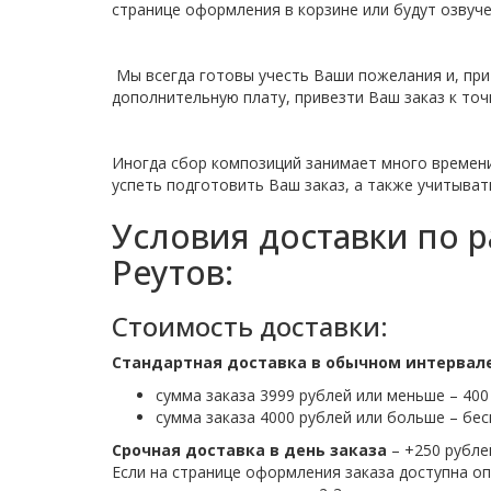
странице оформления в корзине или будут озвуче
Мы всегда готовы учесть Ваши пожелания и, при
дополнительную плату, привезти Ваш заказ к точн
Иногда сбор композиций занимает много времени
успеть подготовить Ваш заказ, а также учитыва
Условия доставки по р
Реутов:
Стоимость доставки:
Стандартная доставка в обычном интервал
сумма заказа 3999 рублей или меньше – 400
сумма заказа 4000 рублей или больше – бе
Срочная доставка в день заказа
– +250 рубле
Если на странице оформления заказа доступна оп