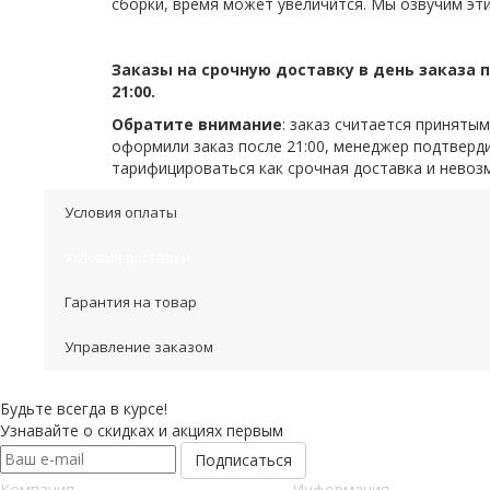
сборки, время может увеличится. Мы озвучим эти
Заказы на срочную доставку в день заказа п
21:00.
Обратите внимание
: заказ считается приняты
оформили заказ после 21:00, менеджер подтвердит
тарифицироваться как срочная доставка и невозмо
Условия оплаты
Условия доставки
Гарантия на товар
Управление заказом
Будьте всегда в курсе!
Узнавайте о скидках и акциях первым
Компания
Информация