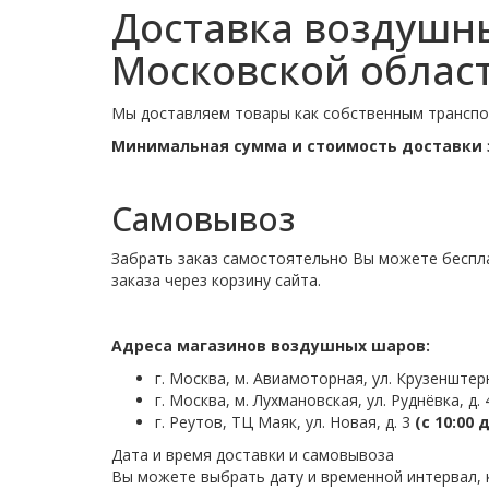
Доставка воздушны
Московской област
Мы доставляем товары как собственным транспо
Минимальная сумма и стоимость доставки 
Самовывоз
Забрать заказ самостоятельно Вы можете беспла
заказа через корзину сайта.
Адреса магазинов воздушных шаров:
г. Москва, м. Авиамоторная, ул. Крузенштерн
г. Москва, м. Лухмановская, ул. Руднёвка, д.
г. Реутов, ТЦ Маяк, ул. Новая, д. 3
(с 10:00 
Дата и время
доставки
и самовывоза
Вы можете выбрать дату и временной интервал, 