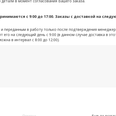
 детали в момент согласования Вашего заказа.
ринимаются с 9:00 до 17:00. Заказы с доставкой на след
м и переданным в работу только после подтверждения менеджер
 его на следующий день с 9:00 (в данном случае доставка в это
жна в интервал с 8:00 до 12:00).
Помощь
Будьте всегда