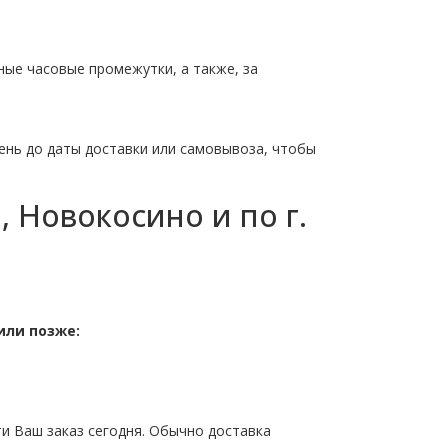
ные часовые промежутки, а также, за
ень до даты доставки или самовывоза, чтобы
 Новокосино и по г.
или позже:
ти Ваш заказ сегодня. Обычно доставка