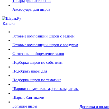
Товары для настроения
Аксессуары для шаров
Каталог
Готовые композиции шаров с гелием
Готовые композиции шаров с воздухом
Фотозоны и оформление залов
Подборка шаров по событиям
Подобрать шары для
Подборка шаров по тематике
Шарики по мультикам, фильмам, играм
Шары с бантиками
Большие шары
Доставка и оплат