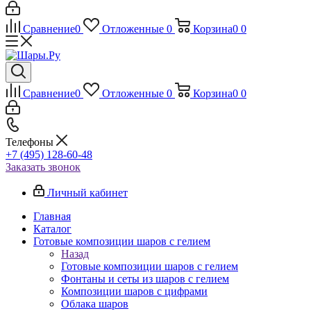
Сравнение
0
Отложенные
0
Корзина
0
0
Сравнение
0
Отложенные
0
Корзина
0
0
Телефоны
+7 (495) 128-60-48
Заказать звонок
Личный кабинет
Главная
Каталог
Готовые композиции шаров с гелием
Назад
Готовые композиции шаров с гелием
Фонтаны и сеты из шаров с гелием
Композиции шаров с цифрами
Облака шаров