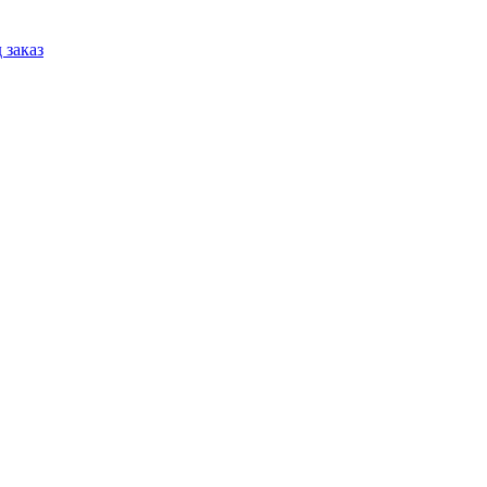
 заказ