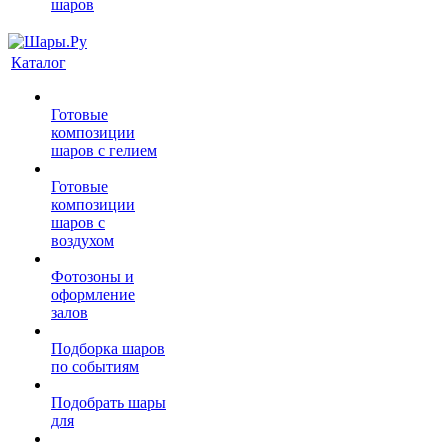
шаров
Каталог
Готовые
композиции
шаров с гелием
Готовые
композиции
шаров с
воздухом
Фотозоны и
оформление
залов
Подборка шаров
по событиям
Подобрать шары
для