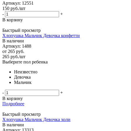
Артикул: 12551
150
руб.
/шт
-
+
В корзину
Быстрый просмотр
Хлопушка Мальчик Девочка конфетти
В наличии
Артикул: 1488
от
265 руб.
265
руб.
/шт
Выберите пол ребенка
Неизвестно
Девочка
Мальчик
-
+
В корзину
Подробнее
Быстрый просмотр
Хлопушка Мальчик Девочка холи
В наличии
Артикул: 13313