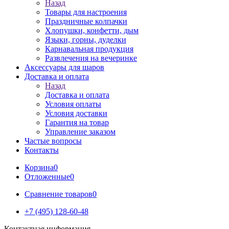
Назад
Товары для настроения
Праздничные колпачки
Хлопушки, конфетти, дым
Языки, горны, дуделки
Карнавальная продукция
Развлечения на вечеринке
Аксессуары для шаров
Доставка и оплата
Назад
Доставка и оплата
Условия оплаты
Условия доставки
Гарантия на товар
Управление заказом
Частые вопросы
Контакты
Корзина
0
Отложенные
0
Сравнение товаров
0
+7 (495) 128-60-48
Контактная информация