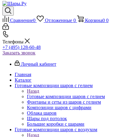
Сравнение
0
Отложенные
0
Корзина
0
0
Телефоны
+7 (495) 128-60-48
Заказать звонок
Личный кабинет
Главная
Каталог
Готовые композиции шаров с гелием
Назад
Готовые композиции шаров с гелием
Фонтаны и сеты из шаров с гелием
Композиции шаров с цифрами
Облака шаров
Шары под потолок
Большие коробки с шарами
Готовые композиции шаров с воздухом
Назад