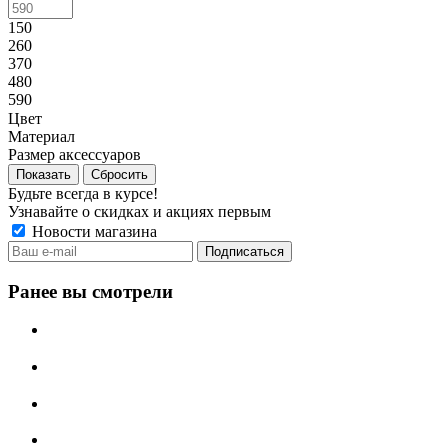
150
260
370
480
590
Цвет
Материал
Размер аксессуаров
Сбросить
Будьте всегда в курсе!
Узнавайте о скидках и акциях первым
Новости магазина
Ранее вы смотрели