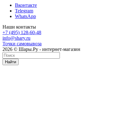
Вконтакте
Telegram
WhatsApp
Наши контакты
+7 (495) 128-60-48
info@shary.ru
Точки самовывоза
2026 © Шары.Ру - интернет-магазин
Найти