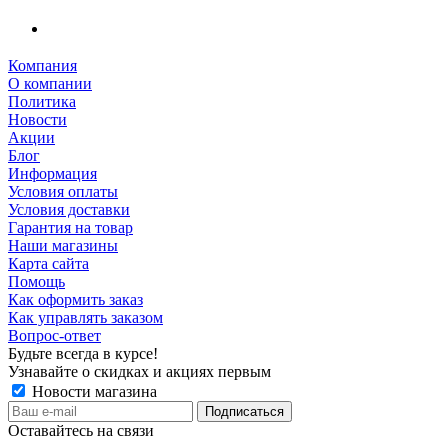
Компания
О компании
Политика
Новости
Акции
Блог
Информация
Условия оплаты
Условия доставки
Гарантия на товар
Наши магазины
Карта сайта
Помощь
Как оформить заказ
Как управлять заказом
Вопрос-ответ
Будьте всегда в курсе!
Узнавайте о скидках и акциях первым
Новости магазина
Оставайтесь на связи