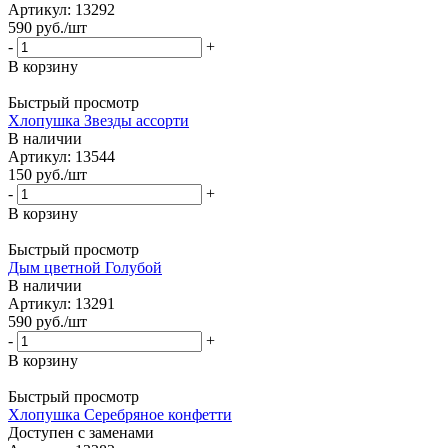
Артикул: 13292
590
руб.
/шт
-
+
В корзину
Быстрый просмотр
Хлопушка Звезды ассорти
В наличии
Артикул: 13544
150
руб.
/шт
-
+
В корзину
Быстрый просмотр
Дым цветной Голубой
В наличии
Артикул: 13291
590
руб.
/шт
-
+
В корзину
Быстрый просмотр
Хлопушка Серебряное конфетти
Доступен с заменами