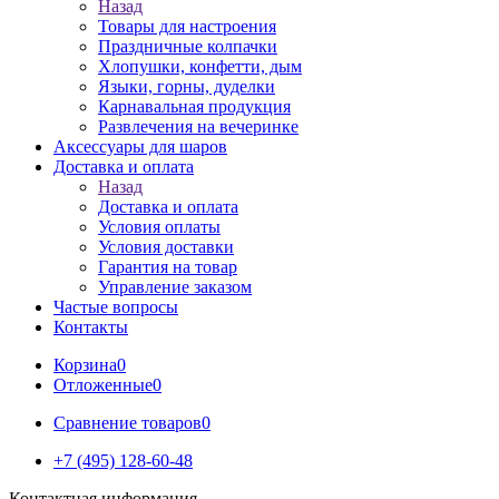
Назад
Товары для настроения
Праздничные колпачки
Хлопушки, конфетти, дым
Языки, горны, дуделки
Карнавальная продукция
Развлечения на вечеринке
Аксессуары для шаров
Доставка и оплата
Назад
Доставка и оплата
Условия оплаты
Условия доставки
Гарантия на товар
Управление заказом
Частые вопросы
Контакты
Корзина
0
Отложенные
0
Сравнение товаров
0
+7 (495) 128-60-48
Контактная информация