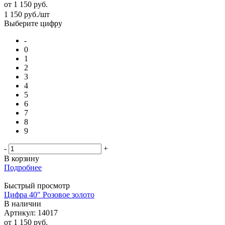
от
1 150 руб.
1 150
руб.
/шт
Выберите цифру
-
0
1
2
3
4
5
6
7
8
9
-
+
В корзину
Подробнее
Быстрый просмотр
Цифра 40" Розовое золото
В наличии
Артикул: 14017
от
1 150 руб.