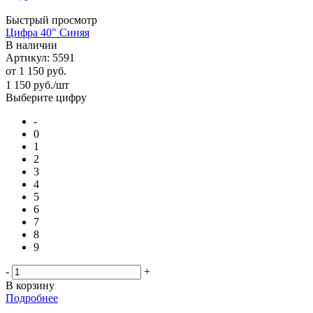
Быстрый просмотр
Цифра 40" Синяя
В наличии
Артикул: 5591
от
1 150 руб.
1 150
руб.
/шт
Выберите цифру
-
0
1
2
3
4
5
6
7
8
9
-
+
В корзину
Подробнее