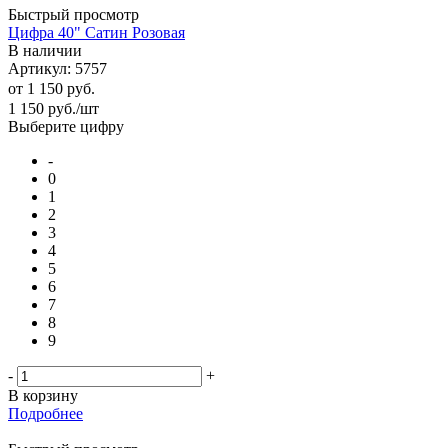
Быстрый просмотр
Цифра 40" Сатин Розовая
В наличии
Артикул: 5757
от
1 150 руб.
1 150
руб.
/шт
Выберите цифру
-
0
1
2
3
4
5
6
7
8
9
-
+
В корзину
Подробнее