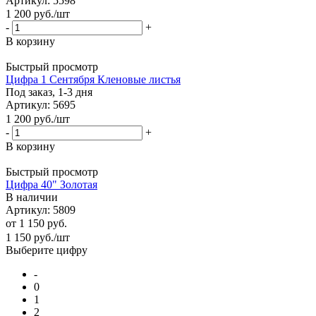
Артикул: 5598
1 200
руб.
/шт
-
+
В корзину
Быстрый просмотр
Цифра 1 Сентября Кленовые листья
Под заказ, 1-3 дня
Артикул: 5695
1 200
руб.
/шт
-
+
В корзину
Быстрый просмотр
Цифра 40" Золотая
В наличии
Артикул: 5809
от
1 150 руб.
1 150
руб.
/шт
Выберите цифру
-
0
1
2