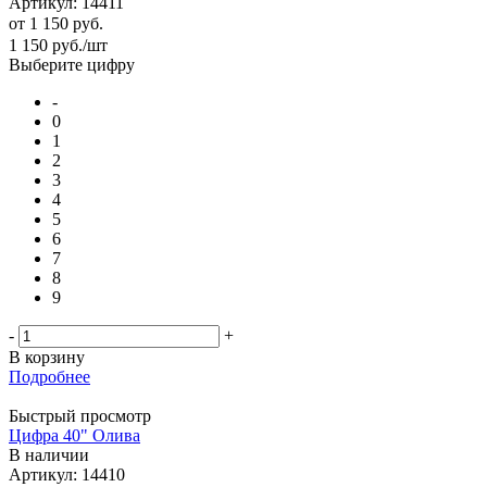
Артикул: 14411
от
1 150 руб.
1 150
руб.
/шт
Выберите цифру
-
0
1
2
3
4
5
6
7
8
9
-
+
В корзину
Подробнее
Быстрый просмотр
Цифра 40" Олива
В наличии
Артикул: 14410