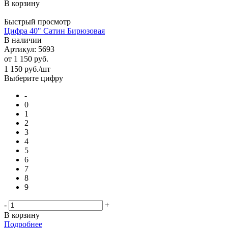
В корзину
Быстрый просмотр
Цифра 40" Сатин Бирюзовая
В наличии
Артикул: 5693
от
1 150 руб.
1 150
руб.
/шт
Выберите цифру
-
0
1
2
3
4
5
6
7
8
9
-
+
В корзину
Подробнее