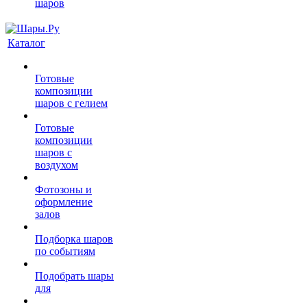
шаров
Каталог
Готовые
композиции
шаров с гелием
Готовые
композиции
шаров с
воздухом
Фотозоны и
оформление
залов
Подборка шаров
по событиям
Подобрать шары
для