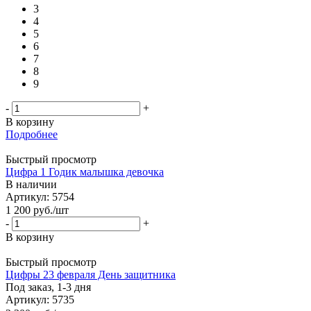
3
4
5
6
7
8
9
-
+
В корзину
Подробнее
Быстрый просмотр
Цифра 1 Годик малышка девочка
В наличии
Артикул: 5754
1 200
руб.
/шт
-
+
В корзину
Быстрый просмотр
Цифры 23 февраля День защитника
Под заказ, 1-3 дня
Артикул: 5735