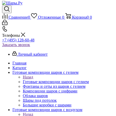
Сравнение
0
Отложенные
0
Корзина
0
0
Телефоны
+7 (495) 128-60-48
Заказать звонок
Личный кабинет
Главная
Каталог
Готовые композиции шаров с гелием
Назад
Готовые композиции шаров с гелием
Фонтаны и сеты из шаров с гелием
Композиции шаров с цифрами
Облака шаров
Шары под потолок
Большие коробки с шарами
Готовые композиции шаров с воздухом
Назад