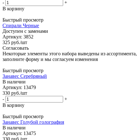
-
+
В корзину
Быстрый просмотр
Спирали Черные
Доступен с заменами
Артикул: 3852
325
руб.
/шт
Согласовать
Некоторые элементы этого набора выведены из ассортимента,
заполните форму и мы согласуем изменения
Быстрый просмотр
Занавес Серебряный
В наличии
Артикул: 13479
330
руб.
/шт
-
+
В корзину
Быстрый просмотр
Занавес Голубой голография
В наличии
Артикул: 13475
330
руб.
/шт