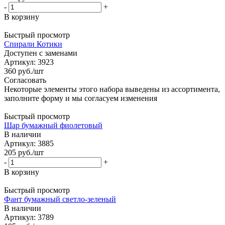
-
+
В корзину
Быстрый просмотр
Спирали Котики
Доступен с заменами
Артикул: 3923
360
руб.
/шт
Согласовать
Некоторые элементы этого набора выведены из ассортимента,
заполните форму и мы согласуем изменения
Быстрый просмотр
Шар бумажный фиолетовый
В наличии
Артикул: 3885
205
руб.
/шт
-
+
В корзину
Быстрый просмотр
Фант бумажный светло-зеленый
В наличии
Артикул: 3789