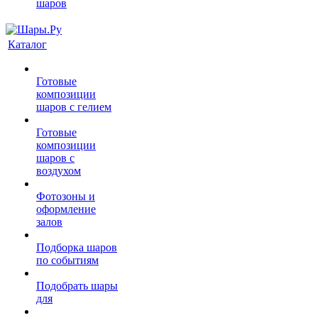
шаров
Каталог
Готовые
композиции
шаров с гелием
Готовые
композиции
шаров с
воздухом
Фотозоны и
оформление
залов
Подборка шаров
по событиям
Подобрать шары
для