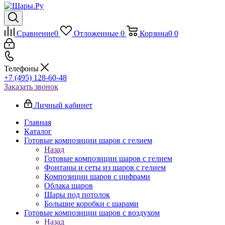
Сравнение
0
Отложенные
0
Корзина
0
0
Телефоны
+7 (495) 128-60-48
Заказать звонок
Личный кабинет
Главная
Каталог
Готовые композиции шаров с гелием
Назад
Готовые композиции шаров с гелием
Фонтаны и сеты из шаров с гелием
Композиции шаров с цифрами
Облака шаров
Шары под потолок
Большие коробки с шарами
Готовые композиции шаров с воздухом
Назад