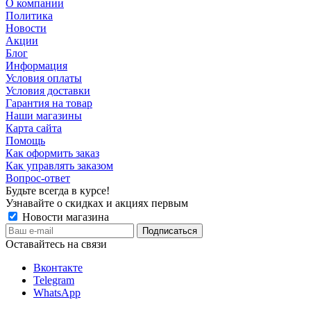
О компании
Политика
Новости
Акции
Блог
Информация
Условия оплаты
Условия доставки
Гарантия на товар
Наши магазины
Карта сайта
Помощь
Как оформить заказ
Как управлять заказом
Вопрос-ответ
Будьте всегда в курсе!
Узнавайте о скидках и акциях первым
Новости магазина
Оставайтесь на связи
Вконтакте
Telegram
WhatsApp