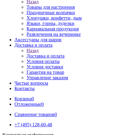
Назад
Товары для настроения
Праздничные колпачки
Хлопушки, конфетти, дым
Языки, горны, дуделки
Карнавальная продукция
Развлечения на вечеринке
Аксессуары для шаров
Доставка и оплата
Назад
Доставка и оплата
Условия оплаты
Условия доставки
Гарантия на товар
Управление заказом
Частые вопросы
Контакты
Корзина
0
Отложенные
0
Сравнение товаров
0
+7 (495) 128-60-48
Контактная информация