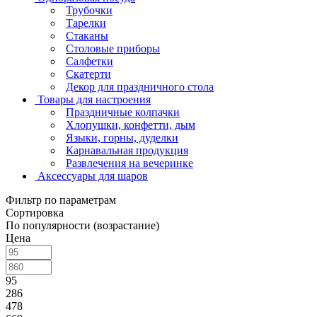
Трубочки
Тарелки
Стаканы
Столовые приборы
Салфетки
Скатерти
Декор для праздничного стола
Товары для настроения
Праздничные колпачки
Хлопушки, конфетти, дым
Языки, горны, дуделки
Карнавальная продукция
Развлечения на вечеринке
Аксессуары для шаров
Фильтр по параметрам
Сортировка
По популярности (возрастание)
Цена
95
286
478