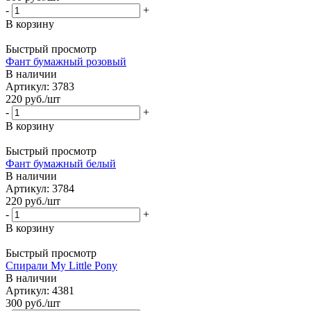
-
+
В корзину
Быстрый просмотр
Фант бумажный розовый
В наличии
Артикул: 3783
220
руб.
/шт
-
+
В корзину
Быстрый просмотр
Фант бумажный белый
В наличии
Артикул: 3784
220
руб.
/шт
-
+
В корзину
Быстрый просмотр
Спирали My Little Pony
В наличии
Артикул: 4381
300
руб.
/шт