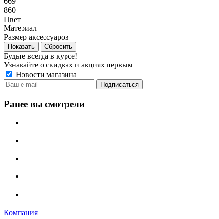
669
860
Цвет
Материал
Размер аксессуаров
Сбросить
Будьте всегда в курсе!
Узнавайте о скидках и акциях первым
Новости магазина
Ранее вы смотрели
Компания