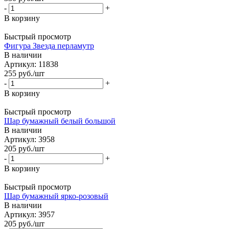
-
+
В корзину
Быстрый просмотр
Фигура Звезда перламутр
В наличии
Артикул: 11838
255
руб.
/шт
-
+
В корзину
Быстрый просмотр
Шар бумажный белый большой
В наличии
Артикул: 3958
205
руб.
/шт
-
+
В корзину
Быстрый просмотр
Шар бумажный ярко-розовый
В наличии
Артикул: 3957
205
руб.
/шт