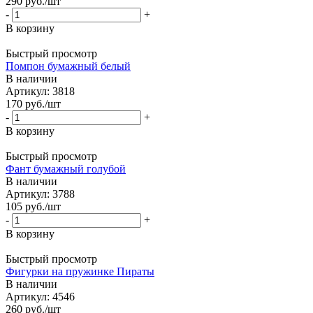
290
руб.
/шт
-
+
В корзину
Быстрый просмотр
Помпон бумажный белый
В наличии
Артикул: 3818
170
руб.
/шт
-
+
В корзину
Быстрый просмотр
Фант бумажный голубой
В наличии
Артикул: 3788
105
руб.
/шт
-
+
В корзину
Быстрый просмотр
Фигурки на пружинке Пираты
В наличии
Артикул: 4546
260
руб.
/шт