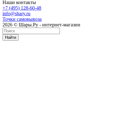
Наши контакты
+7 (495) 128-60-48
info@shary.ru
Точки самовывоза
2026 © Шары.Ру - интернет-магазин
Найти