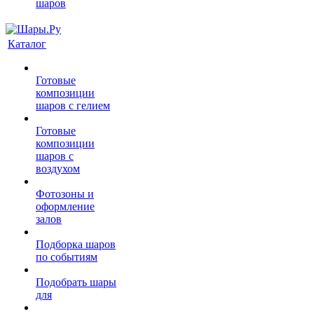
шаров
Каталог
Готовые
композиции
шаров с гелием
Готовые
композиции
шаров с
воздухом
Фотозоны и
оформление
залов
Подборка шаров
по событиям
Подобрать шары
для