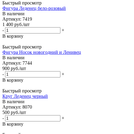
Быстрый просмотр
Фигура Леденец бело-розовый
В наличии
Артикул: 7419
1 400
руб.
/шт
-
+
В корзину
Быстрый просмотр
Фигура Носок новогодний и Ленивец
В наличии
Артикул: 7744
900
руб.
/шт
-
+
В корзину
Быстрый просмотр
Круг Леденец черный
В наличии
Артикул: 8070
500
руб.
/шт
-
+
В корзину