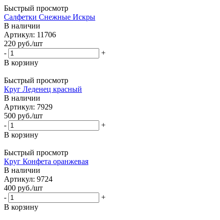
Быстрый просмотр
Салфетки Снежные Искры
В наличии
Артикул: 11706
220
руб.
/шт
-
+
В корзину
Быстрый просмотр
Круг Леденец красный
В наличии
Артикул: 7929
500
руб.
/шт
-
+
В корзину
Быстрый просмотр
Круг Конфета оранжевая
В наличии
Артикул: 9724
400
руб.
/шт
-
+
В корзину