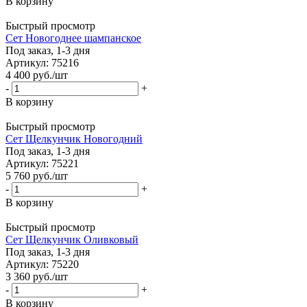
В корзину
Быстрый просмотр
Сет Новогоднее шампанское
Под заказ, 1-3 дня
Артикул: 75216
4 400
руб.
/шт
-
+
В корзину
Быстрый просмотр
Сет Щелкунчик Новогодний
Под заказ, 1-3 дня
Артикул: 75221
5 760
руб.
/шт
-
+
В корзину
Быстрый просмотр
Сет Щелкунчик Оливковый
Под заказ, 1-3 дня
Артикул: 75220
3 360
руб.
/шт
-
+
В корзину