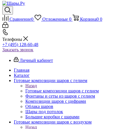
Сравнение
0
Отложенные
0
Корзина
0
0
Телефоны
+7 (495) 128-60-48
Заказать звонок
Личный кабинет
Главная
Каталог
Готовые композиции шаров с гелием
Назад
Готовые композиции шаров с гелием
Фонтаны и сеты из шаров с гелием
Композиции шаров с цифрами
Облака шаров
Шары под потолок
Большие коробки с шарами
Готовые композиции шаров с воздухом
Назад