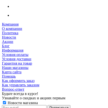
Компания
О компании
Политика
Новости
Акции
Блог
Информация
Условия оплаты
Условия доставки
Гарантия на товар
Наши магазины
Карта сайта
Помощь
Как оформить заказ
Как управлять заказом
Вопрос-ответ
Будьте всегда в курсе!
Узнавайте о скидках и акциях первым
Новости магазина