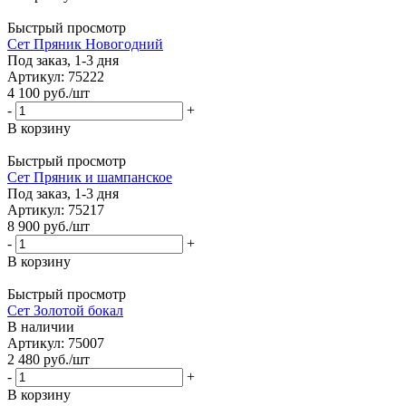
Быстрый просмотр
Сет Пряник Новогодний
Под заказ, 1-3 дня
Артикул: 75222
4 100
руб.
/шт
-
+
В корзину
Быстрый просмотр
Сет Пряник и шампанское
Под заказ, 1-3 дня
Артикул: 75217
8 900
руб.
/шт
-
+
В корзину
Быстрый просмотр
Сет Золотой бокал
В наличии
Артикул: 75007
2 480
руб.
/шт
-
+
В корзину