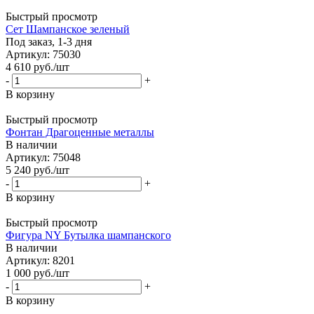
Быстрый просмотр
Сет Шампанское зеленый
Под заказ, 1-3 дня
Артикул: 75030
4 610
руб.
/шт
-
+
В корзину
Быстрый просмотр
Фонтан Драгоценные металлы
В наличии
Артикул: 75048
5 240
руб.
/шт
-
+
В корзину
Быстрый просмотр
Фигура NY Бутылка шампанского
В наличии
Артикул: 8201
1 000
руб.
/шт
-
+
В корзину