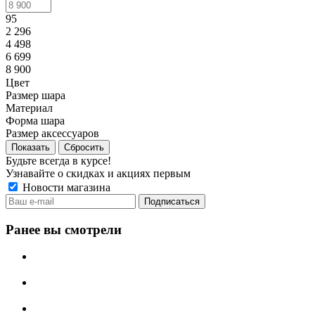
95
2 296
4 498
6 699
8 900
Цвет
Размер шара
Материал
Форма шара
Размер аксессуаров
Сбросить
Будьте всегда в курсе!
Узнавайте о скидках и акциях первым
Новости магазина
Ранее вы смотрели