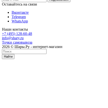
Оставайтесь на связи
Вконтакте
Telegram
WhatsApp
Наши контакты
+7 (495) 128-60-48
info@shary.ru
Точки самовывоза
2026 © Шары.Ру - интернет-магазин
Найти