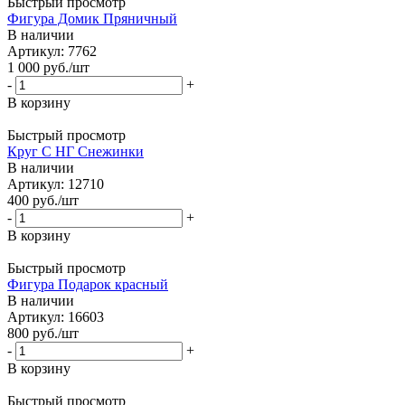
Быстрый просмотр
Фигура Домик Пряничный
В наличии
Артикул: 7762
1 000
руб.
/шт
-
+
В корзину
Быстрый просмотр
Круг С НГ Снежинки
В наличии
Артикул: 12710
400
руб.
/шт
-
+
В корзину
Быстрый просмотр
Фигура Подарок красный
В наличии
Артикул: 16603
800
руб.
/шт
-
+
В корзину
Быстрый просмотр