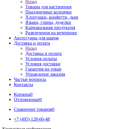
Назад
Товары для настроения
Праздничные колпачки
Хлопушки, конфетти, дым
Языки, горны, дуделки
Карнавальная продукция
Развлечения на вечеринке
Аксессуары для шаров
Доставка и оплата
Назад
Доставка и оплата
Условия оплаты
Условия доставки
Гарантия на товар
Управление заказом
Частые вопросы
Контакты
Корзина
0
Отложенные
0
Сравнение товаров
0
+7 (495) 128-60-48
Контактная информация