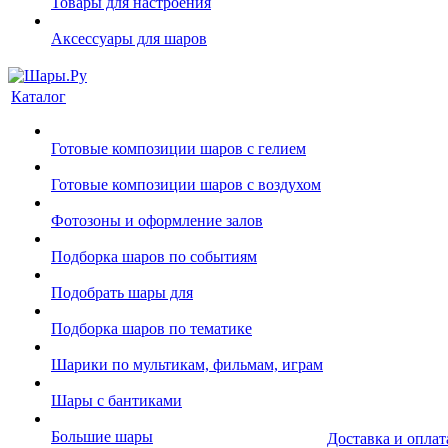
Товары для настроения
Аксессуары для шаров
Каталог
Готовые композиции шаров с гелием
Готовые композиции шаров с воздухом
Фотозоны и оформление залов
Подборка шаров по событиям
Подобрать шары для
Подборка шаров по тематике
Шарики по мультикам, фильмам, играм
Шары с бантиками
Большие шары
Доставка и оплат