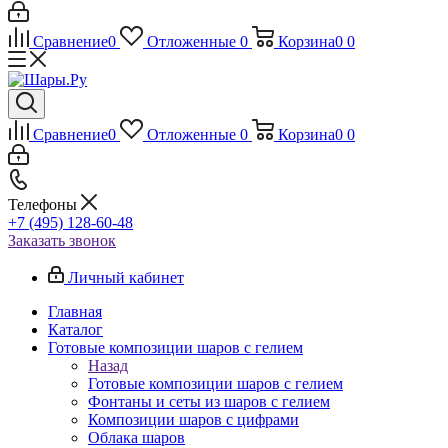
Сравнение
0
Отложенные
0
Корзина
0
0
Сравнение
0
Отложенные
0
Корзина
0
0
Телефоны
+7 (495) 128-60-48
Заказать звонок
Личный кабинет
Главная
Каталог
Готовые композиции шаров с гелием
Назад
Готовые композиции шаров с гелием
Фонтаны и сеты из шаров с гелием
Композиции шаров с цифрами
Облака шаров