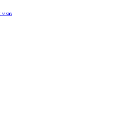
 заказ