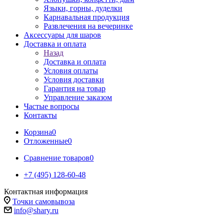
Языки, горны, дуделки
Карнавальная продукция
Развлечения на вечеринке
Аксессуары для шаров
Доставка и оплата
Назад
Доставка и оплата
Условия оплаты
Условия доставки
Гарантия на товар
Управление заказом
Частые вопросы
Контакты
Корзина
0
Отложенные
0
Сравнение товаров
0
+7 (495) 128-60-48
Контактная информация
Точки самовывоза
info@shary.ru