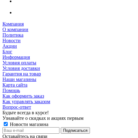
Компания
О компании
Политика
Новости
Акции
Блог
Информация
Условия оплаты
Условия доставки
Гарантия на товар
Наши магазины
Карта сайта
Помощь
Как оформить заказ
Как управлять заказом
Вопрос-ответ
Будьте всегда в курсе!
Узнавайте о скидках и акциях первым
Новости магазина
Оставайтесь на связи