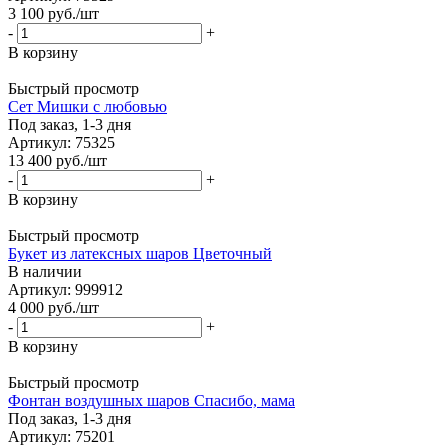
3 100
руб.
/шт
-
+
В корзину
Быстрый просмотр
Сет Мишки с любовью
Под заказ, 1-3 дня
Артикул: 75325
13 400
руб.
/шт
-
+
В корзину
Быстрый просмотр
Букет из латексных шаров Цветочный
В наличии
Артикул: 999912
4 000
руб.
/шт
-
+
В корзину
Быстрый просмотр
Фонтан воздушных шаров Спасибо, мама
Под заказ, 1-3 дня
Артикул: 75201