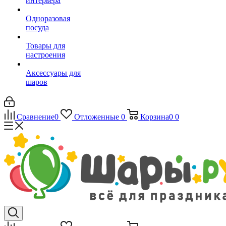
интерьера
Одноразовая
посуда
Товары для
настроения
Аксессуары для
шаров
Сравнение
0
Отложенные
0
Корзина
0
0