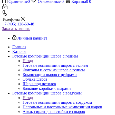
Сравнение
0
Отложенные
0
Корзина
0
0
Телефоны
+7 (495) 128-60-48
Заказать звонок
Личный кабинет
Главная
Каталог
Готовые композиции шаров с гелием
Назад
Готовые композиции шаров с гелием
Фонтаны и сеты из шаров с гелием
Композиции шаров с цифрами
Облака шаров
Шары под потолок
Большие коробки с шарами
Готовые композиции шаров с воздухом
Назад
Готовые композиции шаров с воздухом
Напольные и настольные композиции шаров
Арки, гирлянды и стойки из шаров