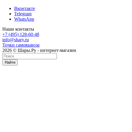
Вконтакте
Telegram
WhatsApp
Наши контакты
+7 (495) 128-60-48
info@shary.ru
Точки самовывоза
2026 © Шары.Ру - интернет-магазин
Найти