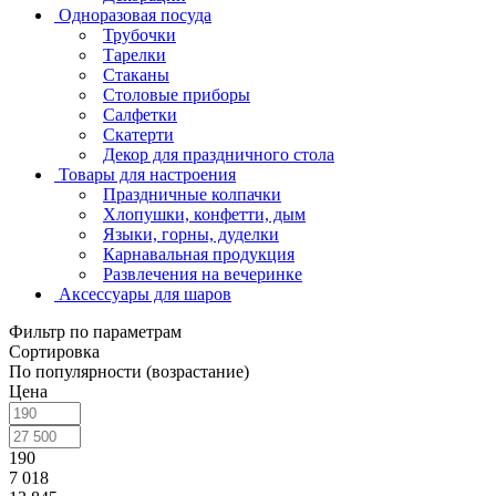
Одноразовая посуда
Трубочки
Тарелки
Стаканы
Столовые приборы
Салфетки
Скатерти
Декор для праздничного стола
Товары для настроения
Праздничные колпачки
Хлопушки, конфетти, дым
Языки, горны, дуделки
Карнавальная продукция
Развлечения на вечеринке
Аксессуары для шаров
Фильтр по параметрам
Сортировка
По популярности (возрастание)
Цена
190
7 018