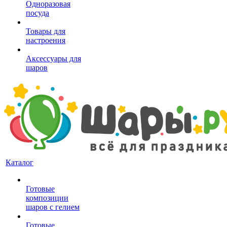
Одноразовая
посуда
Товары для
настроения
Аксессуары для
шаров
Каталог
Готовые
композиции
шаров с гелием
Готовые