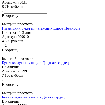
Артикул: 75031
8 710
руб.
/шт
-
+
В корзину
Быстрый просмотр
Гигантский букет из латексных шаров Нежность
Под заказ, 1-3 дня
Артикул: 999910
4 500
руб.
/шт
-
+
В корзину
Быстрый просмотр
Букет воздушных шаров Двадцать сердец
В наличии
Артикул: 75599
7 100
руб.
/шт
-
+
В корзину
Быстрый просмотр
Букет воздушных шаров Десять сердец
В наличии