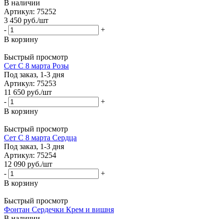
В наличии
Артикул: 75252
3 450
руб.
/шт
-
+
В корзину
Быстрый просмотр
Сет С 8 марта Розы
Под заказ, 1-3 дня
Артикул: 75253
11 650
руб.
/шт
-
+
В корзину
Быстрый просмотр
Сет С 8 марта Сердца
Под заказ, 1-3 дня
Артикул: 75254
12 090
руб.
/шт
-
+
В корзину
Быстрый просмотр
Фонтан Сердечки Крем и вишня
В наличии