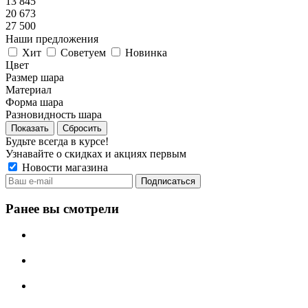
13 845
20 673
27 500
Наши предложения
Хит
Советуем
Новинка
Цвет
Размер шара
Материал
Форма шара
Разновидность шара
Сбросить
Будьте всегда в курсе!
Узнавайте о скидках и акциях первым
Новости магазина
Ранее вы смотрели