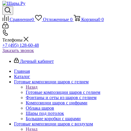
Сравнение
0
Отложенные
0
Корзина
0
0
Телефоны
+7 (495) 128-60-48
Заказать звонок
Личный кабинет
Главная
Каталог
Готовые композиции шаров с гелием
Назад
Готовые композиции шаров с гелием
Фонтаны и сеты из шаров с гелием
Композиции шаров с цифрами
Облака шаров
Шары под потолок
Большие коробки с шарами
Готовые композиции шаров с воздухом
Назад