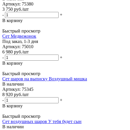
Артикул: 75380
3 750
руб.
/шт
-
+
В корзину
Быстрый просмотр
Сет Медвежонок
Под заказ, 1-3 дня
Артикул: 75010
6 980
руб.
/шт
-
+
В корзину
Быстрый просмотр
Сет шаров на выписку Воздушный мишка
В наличии
Артикул: 75345
8 920
руб.
/шт
-
+
В корзину
Быстрый просмотр
Сет воздушных шаров У тебя будет сын
В наличии