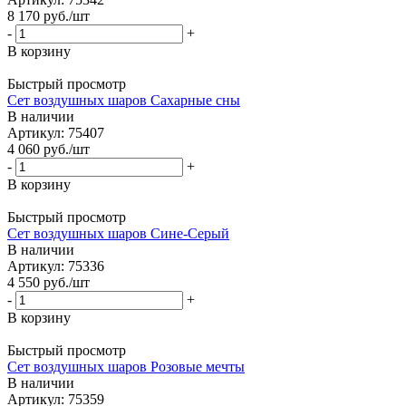
8 170
руб.
/шт
-
+
В корзину
Быстрый просмотр
Сет воздушных шаров Сахарные сны
В наличии
Артикул: 75407
4 060
руб.
/шт
-
+
В корзину
Быстрый просмотр
Сет воздушных шаров Сине-Серый
В наличии
Артикул: 75336
4 550
руб.
/шт
-
+
В корзину
Быстрый просмотр
Сет воздушных шаров Розовые мечты
В наличии
Артикул: 75359