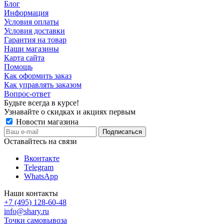
Блог
Информация
Условия оплаты
Условия доставки
Гарантия на товар
Наши магазины
Карта сайта
Помощь
Как оформить заказ
Как управлять заказом
Вопрос-ответ
Будьте всегда в курсе!
Узнавайте о скидках и акциях первым
Новости магазина
Оставайтесь на связи
Вконтакте
Telegram
WhatsApp
Наши контакты
+7 (495) 128-60-48
info@shary.ru
Точки самовывоза