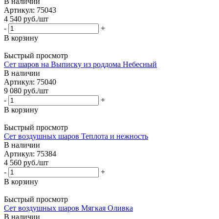
В наличии
Артикул: 75043
4 540
руб.
/шт
-
+
В корзину
Быстрый просмотр
Сет шаров на Выписку из роддома Небесный
В наличии
Артикул: 75040
9 080
руб.
/шт
-
+
В корзину
Быстрый просмотр
Сет воздушных шаров Теплота и нежность
В наличии
Артикул: 75384
4 560
руб.
/шт
-
+
В корзину
Быстрый просмотр
Сет воздушных шаров Мягкая Оливка
В наличии