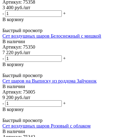
Артикул: 75358
3 400
руб.
/шт
-
+
В корзину
Быстрый просмотр
Сет воздушных шаров Белоснежный с мишкой
В наличии
Артикул: 75350
7 220
руб.
/шт
-
+
В корзину
Быстрый просмотр
Сет шаров на Выписку из роддома Зайчонок
В наличии
Артикул: 75005
9 200
руб.
/шт
-
+
В корзину
Быстрый просмотр
Сет воздушных шаров Розовый с облаком
В наличии
Артикул: 75342