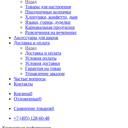
Назад
Товары для настроения
Праздничные колпачки
Хлопушки, конфетти, дым
Языки, горны, дуделки
Карнавальная продукция
Развлечения на вечеринке
Аксессуары для шаров
Доставка и оплата
Назад
Доставка и оплата
Условия оплаты
Условия доставки
Гарантия на товар
Управление заказом
Частые вопросы
Контакты
Корзина
0
Отложенные
0
Сравнение товаров
0
+7 (495) 128-60-48
Контактная информация