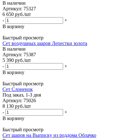
В наличии
Артикул: 75327
6 650
руб.
/шт
-
+
В корзину
Быстрый просмотр
Сет воздушных шаров Лепестки золота
В наличии
Артикул: 75387
5 390
руб.
/шт
-
+
В корзину
Быстрый просмотр
Сет Слоненок
Под заказ, 1-3 дня
Артикул: 75026
8 130
руб.
/шт
-
+
В корзину
Быстрый просмотр
Сет шаров на Выписку из роддома Облачко