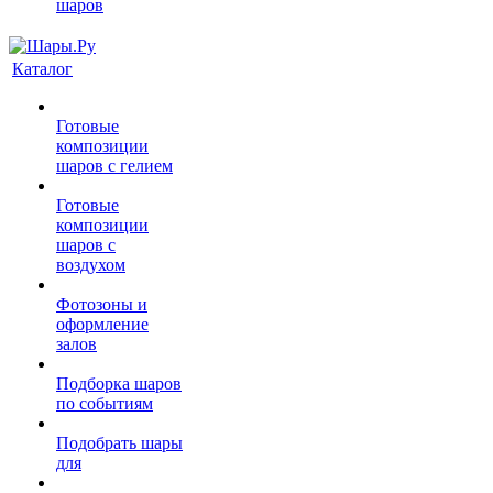
шаров
Каталог
Готовые
композиции
шаров с гелием
Готовые
композиции
шаров с
воздухом
Фотозоны и
оформление
залов
Подборка шаров
по событиям
Подобрать шары
для