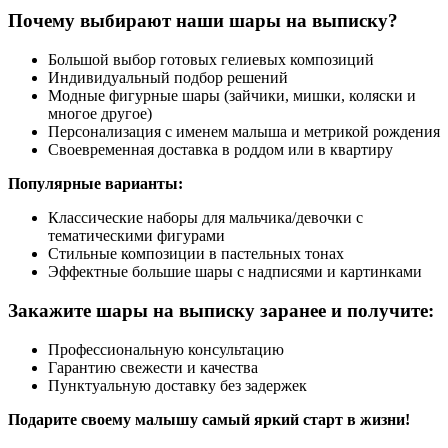
Почему выбирают наши шары на выписку?
Большой выбор готовых гелиевых композиций
Индивидуальный подбор решений
Модные фигурные шары (зайчики, мишки, коляски и
многое другое)
Персонализация с именем малыша и метрикой рождения
Своевременная доставка в роддом или в квартиру
Популярные варианты:
Классические наборы для мальчика/девочки с
тематическими фигурами
Стильные композиции в пастельных тонах
Эффектные большие шары с надписями и картинками
Закажите шары на выписку заранее и получите:
Профессиональную консультацию
Гарантию свежести и качества
Пунктуальную доставку без задержек
Подарите своему малышу самый яркий старт в жизни!