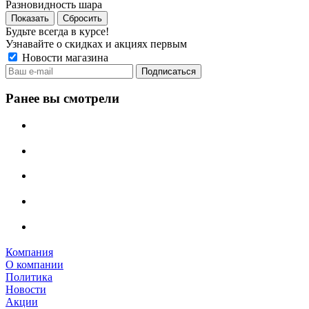
Разновидность шара
Сбросить
Будьте всегда в курсе!
Узнавайте о скидках и акциях первым
Новости магазина
Ранее вы смотрели
Компания
О компании
Политика
Новости
Акции