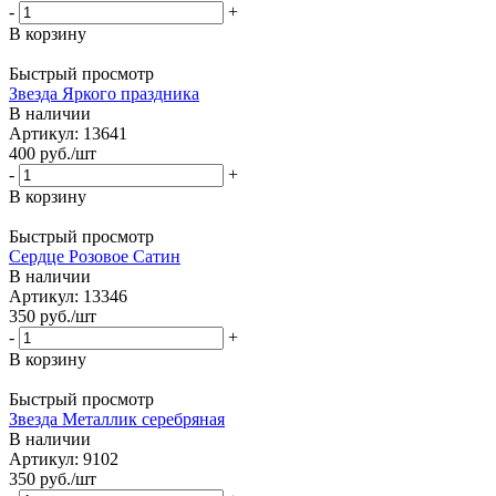
-
+
В корзину
Быстрый просмотр
Звезда Яркого праздника
В наличии
Артикул: 13641
400
руб.
/шт
-
+
В корзину
Быстрый просмотр
Сердце Розовое Сатин
В наличии
Артикул: 13346
350
руб.
/шт
-
+
В корзину
Быстрый просмотр
Звезда Металлик серебряная
В наличии
Артикул: 9102
350
руб.
/шт