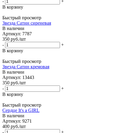
-
+
В корзину
Быстрый просмотр
Звезда Сатин сиреневая
В наличии
Артикул: 7787
350
руб.
/шт
-
+
В корзину
Быстрый просмотр
Звезда Сатин кремовая
В наличии
Артикул: 13443
350
руб.
/шт
-
+
В корзину
Быстрый просмотр
Сердце It's a GIRL
В наличии
Артикул: 9271
400
руб.
/шт
-
+