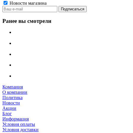
Новости магазина
Ранее вы смотрели
Компания
О компании
Политика
Новости
Акции
Блог
Информация
Условия оплаты
Условия доставки