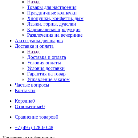
Назад
Товары для настроения
Праздничные колпачки
Хлопушки, конфетти, дым
Языки, горны, дуделки
Карнавальная продукция
Развлечения на вечеринке
Аксессуары для шаров
Доставка и оплата
Назад
Доставка и оплата
Условия оплаты
Условия доставки
Гарантия на товар
Управление заказом
Частые вопросы
Контакты
Корзина
0
Отложенные
0
Сравнение товаров
0
+7 (495) 128-60-48
Контактная информация