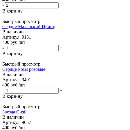
-
+
В корзину
Быстрый просмотр
Сердце Маленький Принц
В наличии
Артикул: 9131
400
руб.
/шт
-
+
В корзину
Быстрый просмотр
Сердце Розы розовые
В наличии
Артикул: 9491
400
руб.
/шт
-
+
В корзину
Быстрый просмотр
Звезда Сияй
В наличии
Артикул: 9657
400
руб.
/шт