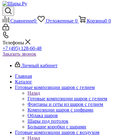
Сравнение
0
Отложенные
0
Корзина
0
0
Телефоны
+7 (495) 128-60-48
Заказать звонок
Личный кабинет
Главная
Каталог
Готовые композиции шаров с гелием
Назад
Готовые композиции шаров с гелием
Фонтаны и сеты из шаров с гелием
Композиции шаров с цифрами
Облака шаров
Шары под потолок
Большие коробки с шарами
Готовые композиции шаров с воздухом
Назад