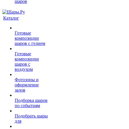
шаров
Каталог
Готовые
композиции
шаров с гелием
Готовые
композиции
шаров с
воздухом
Фотозоны и
оформление
залов
Подборка шаров
по событиям
Подобрать шары
для