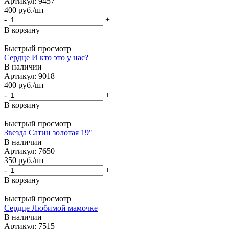
Артикул: 9457
400
руб.
/шт
-
+
В корзину
Быстрый просмотр
Сердце И кто это у нас?
В наличии
Артикул: 9018
400
руб.
/шт
-
+
В корзину
Быстрый просмотр
Звезда Сатин золотая 19"
В наличии
Артикул: 7650
350
руб.
/шт
-
+
В корзину
Быстрый просмотр
Сердце Любимой мамочке
В наличии
Артикул: 7515