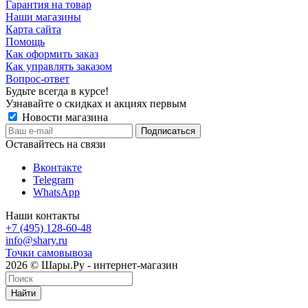
Гарантия на товар
Наши магазины
Карта сайта
Помощь
Как оформить заказ
Как управлять заказом
Вопрос-ответ
Будьте всегда в курсе!
Узнавайте о скидках и акциях первым
Новости магазина
Оставайтесь на связи
Вконтакте
Telegram
WhatsApp
Наши контакты
+7 (495) 128-60-48
info@shary.ru
Точки самовывоза
2026 © Шары.Ру - интернет-магазин
Найти