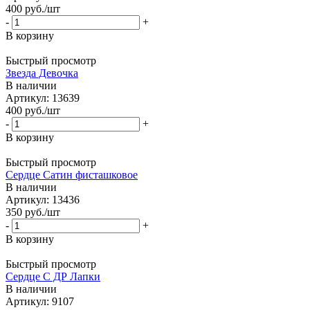
400
руб.
/шт
-
+
В корзину
Быстрый просмотр
Звезда Девочка
В наличии
Артикул: 13639
400
руб.
/шт
-
+
В корзину
Быстрый просмотр
Сердце Сатин фисташковое
В наличии
Артикул: 13436
350
руб.
/шт
-
+
В корзину
Быстрый просмотр
Сердце С ДР Лапки
В наличии
Артикул: 9107