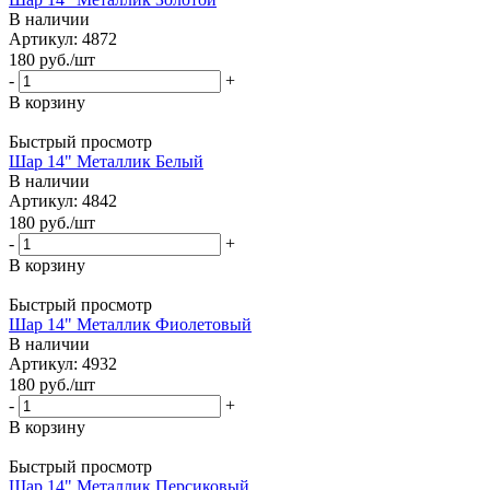
В наличии
Артикул: 4872
180
руб.
/шт
-
+
В корзину
Быстрый просмотр
Шар 14" Металлик Белый
В наличии
Артикул: 4842
180
руб.
/шт
-
+
В корзину
Быстрый просмотр
Шар 14" Металлик Фиолетовый
В наличии
Артикул: 4932
180
руб.
/шт
-
+
В корзину
Быстрый просмотр
Шар 14" Металлик Персиковый