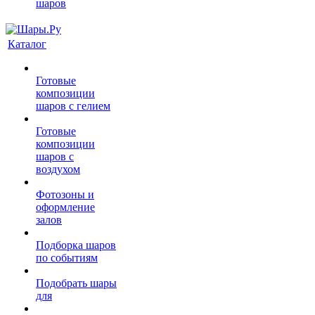
шаров
Каталог
Готовые
композиции
шаров с гелием
Готовые
композиции
шаров с
воздухом
Фотозоны и
оформление
залов
Подборка шаров
по событиям
Подобрать шары
для