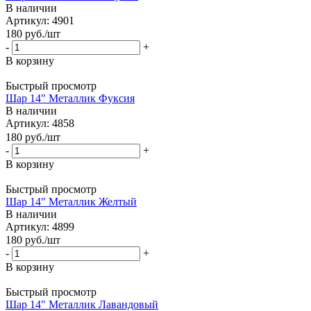
В наличии
Артикул: 4901
180
руб.
/шт
-
+
В корзину
Быстрый просмотр
Шар 14" Металлик Фуксия
В наличии
Артикул: 4858
180
руб.
/шт
-
+
В корзину
Быстрый просмотр
Шар 14" Металлик Желтый
В наличии
Артикул: 4899
180
руб.
/шт
-
+
В корзину
Быстрый просмотр
Шар 14" Металлик Лавандовый