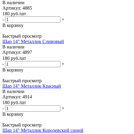
В наличии
Артикул: 4885
180
руб.
/шт
-
+
В корзину
Быстрый просмотр
Шар 14" Металлик Сливовый
В наличии
Артикул: 4897
180
руб.
/шт
-
+
В корзину
Быстрый просмотр
Шар 14" Металлик Красный
В наличии
Артикул: 4914
180
руб.
/шт
-
+
В корзину
Быстрый просмотр
Шар 14" Металлик Королевский синий