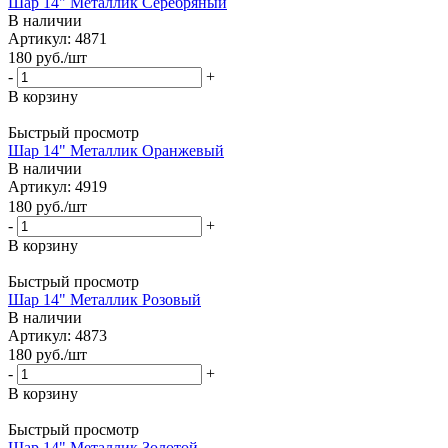
Шар 14" Металлик Серебряный
В наличии
Артикул: 4871
180
руб.
/шт
-
+
В корзину
Быстрый просмотр
Шар 14" Металлик Оранжевый
В наличии
Артикул: 4919
180
руб.
/шт
-
+
В корзину
Быстрый просмотр
Шар 14" Металлик Розовый
В наличии
Артикул: 4873
180
руб.
/шт
-
+
В корзину
Быстрый просмотр
Шар 14" Металлик Золотой