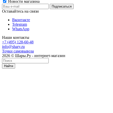
Новости магазина
Оставайтесь на связи
Вконтакте
Telegram
WhatsApp
Наши контакты
+7 (495) 128-60-48
info@shary.ru
Точки самовывоза
2026 © Шары.Ру - интернет-магазин
Найти