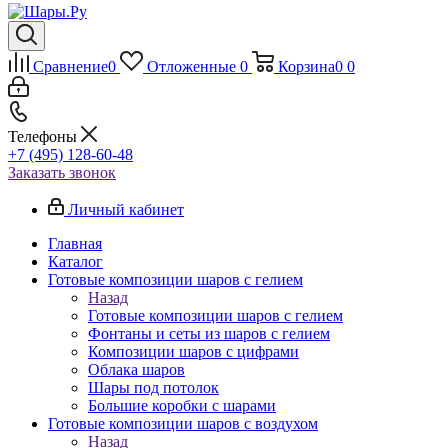
Сравнение
0
Отложенные
0
Корзина
0
0
Телефоны
+7 (495) 128-60-48
Заказать звонок
Личный кабинет
Главная
Каталог
Готовые композиции шаров с гелием
Назад
Готовые композиции шаров с гелием
Фонтаны и сеты из шаров с гелием
Композиции шаров с цифрами
Облака шаров
Шары под потолок
Большие коробки с шарами
Готовые композиции шаров с воздухом
Назад