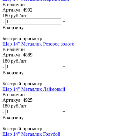
В наличии
Артикул: 4902
180
руб.
/шт
-
+
В корзину
Быстрый просмотр
Шар 14" Металлик Розовое золото
В наличии
Артикул: 4889
180
руб.
/шт
-
+
В корзину
Быстрый просмотр
Шар 14" Металлик Лаймовый
В наличии
Артикул: 4925
180
руб.
/шт
-
+
В корзину
Быстрый просмотр
Шар 14" Металлик Голубой