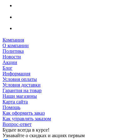
Компания
О компании
Политика
Новости
Акции
Блог
Информация
Условия оплаты
Условия доставки
Гарантия на товар
Наши магазины
Карта сайта
Помощь
Как оформить заказ
Как управлять заказом
Вопрос-ответ
Будьте всегда в курсе!
Узнавайте о скидках и акциях первым