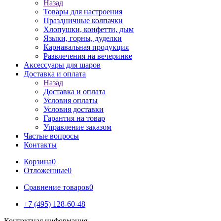
Назад
Товары для настроения
Праздничные колпачки
Хлопушки, конфетти, дым
Языки, горны, дуделки
Карнавальная продукция
Развлечения на вечеринке
Аксессуары для шаров
Доставка и оплата
Назад
Доставка и оплата
Условия оплаты
Условия доставки
Гарантия на товар
Управление заказом
Частые вопросы
Контакты
Корзина
0
Отложенные
0
Сравнение товаров
0
+7 (495) 128-60-48
Контактная информация