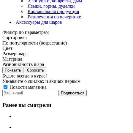
Хлопушки, конфетти, дым
Языки, горны, дуделки
Карнавальная продукция
Развлечения на вечеринке
Аксессуары для шаров
Фильтр по параметрам
Сортировка
По популярности (возрастание)
Цвет
Размер шара
Материал
Разновидность шара
Сбросить
Будьте всегда в курсе!
Узнавайте о скидках и акциях первым
Новости магазина
Ранее вы смотрели