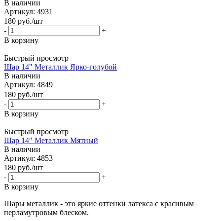
В наличии
Артикул: 4931
180
руб.
/шт
-
+
В корзину
Быстрый просмотр
Шар 14" Металлик Ярко-голубой
В наличии
Артикул: 4849
180
руб.
/шт
-
+
В корзину
Быстрый просмотр
Шар 14" Металлик Мятный
В наличии
Артикул: 4853
180
руб.
/шт
-
+
В корзину
Шары металлик - это яркие оттенки латекса с красивым
перламутровым блеском.