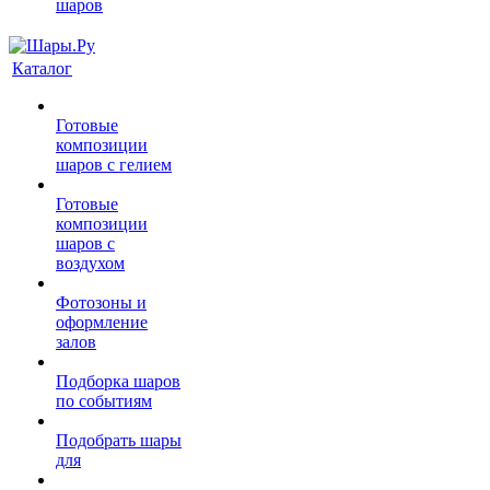
шаров
Каталог
Готовые
композиции
шаров с гелием
Готовые
композиции
шаров с
воздухом
Фотозоны и
оформление
залов
Подборка шаров
по событиям
Подобрать шары
для