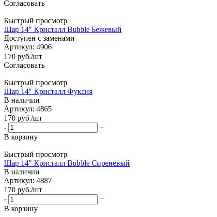
Согласовать
Быстрый просмотр
Шар 14" Кристалл Bubble Бежевый
Доступен с заменами
Артикул: 4906
170
руб.
/шт
Согласовать
Быстрый просмотр
Шар 14" Кристалл Фуксия
В наличии
Артикул: 4865
170
руб.
/шт
-
+
В корзину
Быстрый просмотр
Шар 14" Кристалл Bubble Сиреневый
В наличии
Артикул: 4887
170
руб.
/шт
-
+
В корзину