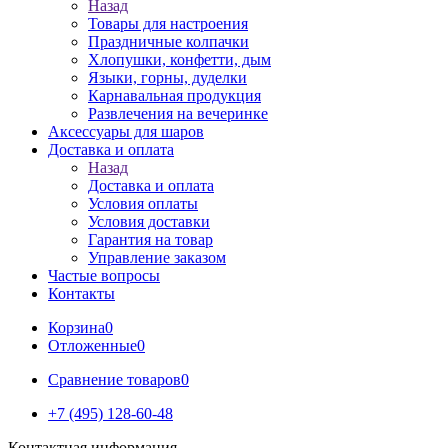
Назад
Товары для настроения
Праздничные колпачки
Хлопушки, конфетти, дым
Языки, горны, дуделки
Карнавальная продукция
Развлечения на вечеринке
Аксессуары для шаров
Доставка и оплата
Назад
Доставка и оплата
Условия оплаты
Условия доставки
Гарантия на товар
Управление заказом
Частые вопросы
Контакты
Корзина
0
Отложенные
0
Сравнение товаров
0
+7 (495) 128-60-48
Контактная информация