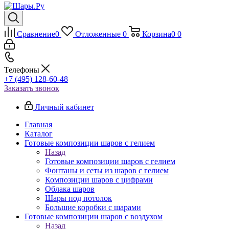
Сравнение
0
Отложенные
0
Корзина
0
0
Телефоны
+7 (495) 128-60-48
Заказать звонок
Личный кабинет
Главная
Каталог
Готовые композиции шаров с гелием
Назад
Готовые композиции шаров с гелием
Фонтаны и сеты из шаров с гелием
Композиции шаров с цифрами
Облака шаров
Шары под потолок
Большие коробки с шарами
Готовые композиции шаров с воздухом
Назад