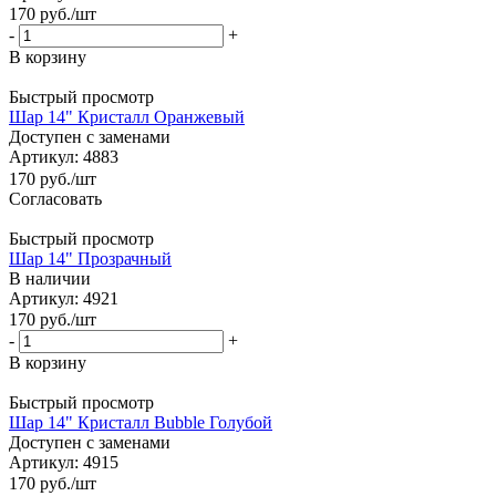
170
руб.
/шт
-
+
В корзину
Быстрый просмотр
Шар 14" Кристалл Оранжевый
Доступен с заменами
Артикул: 4883
170
руб.
/шт
Согласовать
Быстрый просмотр
Шар 14" Прозрачный
В наличии
Артикул: 4921
170
руб.
/шт
-
+
В корзину
Быстрый просмотр
Шар 14" Кристалл Bubble Голубой
Доступен с заменами
Артикул: 4915
170
руб.
/шт