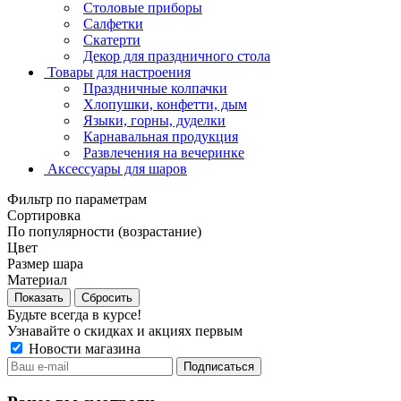
Столовые приборы
Салфетки
Скатерти
Декор для праздничного стола
Товары для настроения
Праздничные колпачки
Хлопушки, конфетти, дым
Языки, горны, дуделки
Карнавальная продукция
Развлечения на вечеринке
Аксессуары для шаров
Фильтр по параметрам
Сортировка
По популярности (возрастание)
Цвет
Размер шара
Материал
Сбросить
Будьте всегда в курсе!
Узнавайте о скидках и акциях первым
Новости магазина