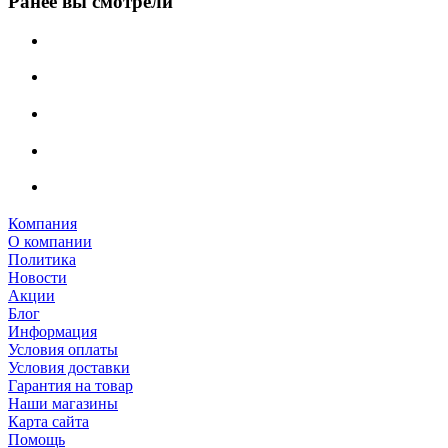
Ранее вы смотрели
Компания
О компании
Политика
Новости
Акции
Блог
Информация
Условия оплаты
Условия доставки
Гарантия на товар
Наши магазины
Карта сайта
Помощь