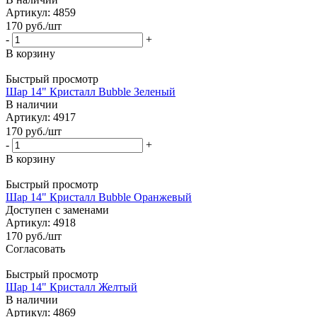
Артикул: 4859
170
руб.
/шт
-
+
В корзину
Быстрый просмотр
Шар 14" Кристалл Bubble Зеленый
В наличии
Артикул: 4917
170
руб.
/шт
-
+
В корзину
Быстрый просмотр
Шар 14" Кристалл Bubble Оранжевый
Доступен с заменами
Артикул: 4918
170
руб.
/шт
Согласовать
Быстрый просмотр
Шар 14" Кристалл Желтый
В наличии
Артикул: 4869