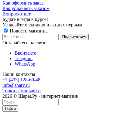
Как оформить заказ
Как управлять заказом
Вопрос-ответ
Будьте всегда в курсе!
Узнавайте о скидках и акциях первым
Новости магазина
Оставайтесь на связи
Вконтакте
Telegram
WhatsApp
Наши контакты
+7 (495) 128-60-48
info@shary.ru
Точки самовывоза
2026 © Шары.Ру - интернет-магазин
Найти