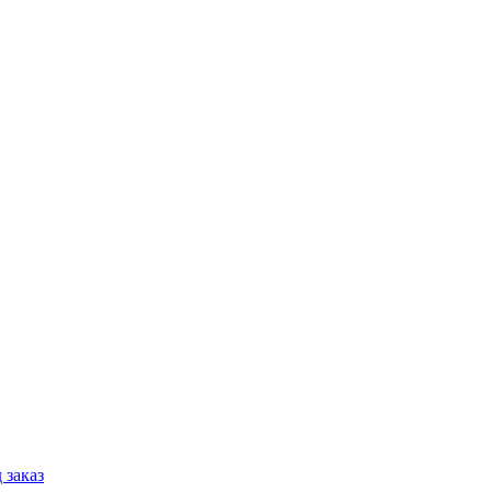
 заказ