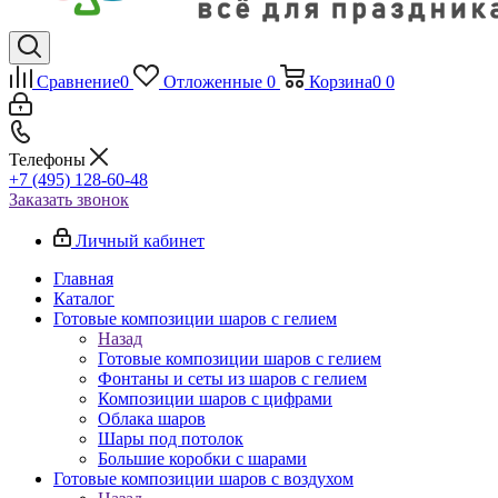
Сравнение
0
Отложенные
0
Корзина
0
0
Телефоны
+7 (495) 128-60-48
Заказать звонок
Личный кабинет
Главная
Каталог
Готовые композиции шаров с гелием
Назад
Готовые композиции шаров с гелием
Фонтаны и сеты из шаров с гелием
Композиции шаров с цифрами
Облака шаров
Шары под потолок
Большие коробки с шарами
Готовые композиции шаров с воздухом