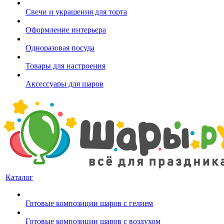
Свечи и украшения для торта
Оформление интерьера
Одноразовая посуда
Товары для настроения
Аксессуары для шаров
Каталог
Готовые композиции шаров с гелием
Готовые композиции шаров с воздухом