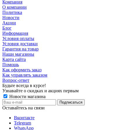
Компания
О компании
Политика
Новости
Акции
Блог
Информация
Условия оплаты
Условия доставки
Гарантия на товар
Наши магазины
Карта сайта
Помощь
Как оформить заказ
Как управлять заказом
Вопрос-ответ
Будьте всегда в курсе!
Узнавайте о скидках и акциях первым
Новости магазина
Оставайтесь на связи
Вконтакте
Telegram
WhatsApp