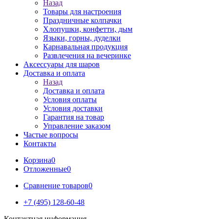
Назад
Товары для настроения
Праздничные колпачки
Хлопушки, конфетти, дым
Языки, горны, дуделки
Карнавальная продукция
Развлечения на вечеринке
Аксессуары для шаров
Доставка и оплата
Назад
Доставка и оплата
Условия оплаты
Условия доставки
Гарантия на товар
Управление заказом
Частые вопросы
Контакты
Корзина
0
Отложенные
0
Сравнение товаров
0
+7 (495) 128-60-48
Контактная информация