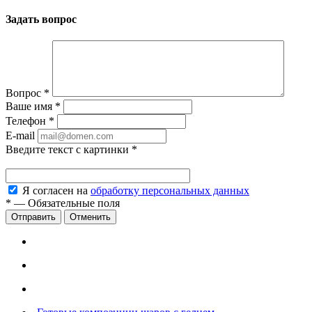
Задать вопрос
Вопрос
*
Ваше имя
*
Телефон
*
E-mail
Введите текст с картинки
*
Я согласен на
обработку персональных данных
*
—
Обязательные поля
Отменить