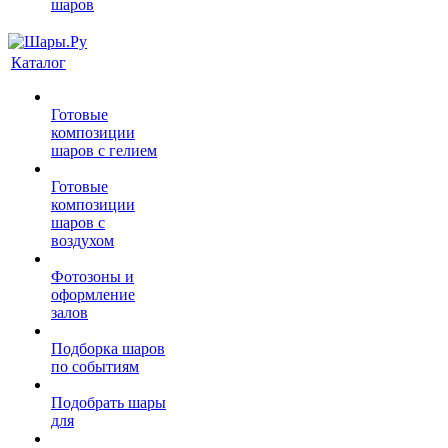
шаров
Каталог
Готовые
композиции
шаров с гелием
Готовые
композиции
шаров с
воздухом
Фотозоны и
оформление
залов
Подборка шаров
по событиям
Подобрать шары
для