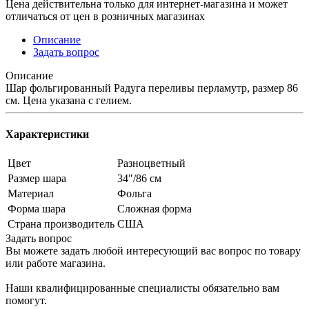
Цена действительна только для интернет-магазина и может
отличаться от цен в розничных магазинах
Описание
Задать вопрос
Описание
Шар фольгированный Радуга переливы перламутр, размер 86
см. Цена указана с гелием.
Характеристики
Цвет
Разноцветный
Размер шара
34"/86 см
Материал
Фольга
Форма шара
Сложная форма
Страна производитель
США
Задать вопрос
Вы можете задать любой интересующий вас вопрос по товару
или работе магазина.
Наши квалифицированные специалисты обязательно вам
помогут.