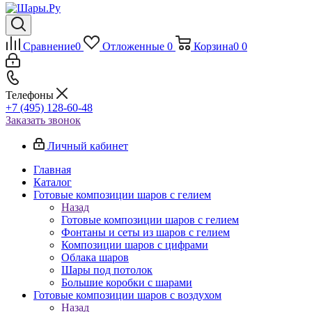
Сравнение
0
Отложенные
0
Корзина
0
0
Телефоны
+7 (495) 128-60-48
Заказать звонок
Личный кабинет
Главная
Каталог
Готовые композиции шаров с гелием
Назад
Готовые композиции шаров с гелием
Фонтаны и сеты из шаров с гелием
Композиции шаров с цифрами
Облака шаров
Шары под потолок
Большие коробки с шарами
Готовые композиции шаров с воздухом
Назад