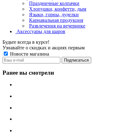
Праздничные колпачки
Хлопушки, конфетти, дым
Языки, горны, дуделки
Карнавальная продукция
Развлечения на вечеринке
Аксессуары для шаров
Будьте всегда в курсе!
Узнавайте о скидках и акциях первым
Новости магазина
Ранее вы смотрели