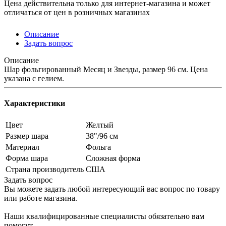
Цена действительна только для интернет-магазина и может
отличаться от цен в розничных магазинах
Описание
Задать вопрос
Описание
Шар фольгированный Месяц и Звезды, размер 96 см. Цена
указана с гелием.
Характеристики
Цвет
Желтый
Размер шара
38"/96 см
Материал
Фольга
Форма шара
Сложная форма
Страна производитель
США
Задать вопрос
Вы можете задать любой интересующий вас вопрос по товару
или работе магазина.
Наши квалифицированные специалисты обязательно вам
помогут.