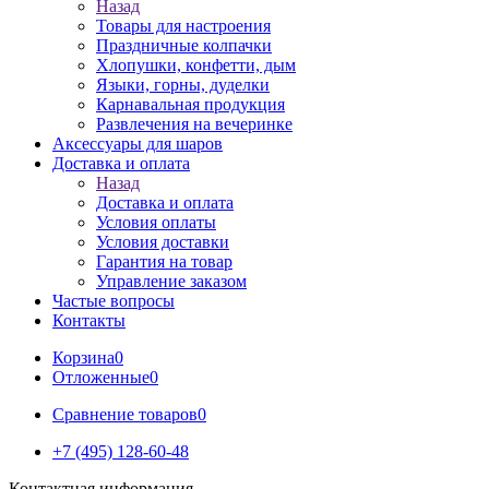
Назад
Товары для настроения
Праздничные колпачки
Хлопушки, конфетти, дым
Языки, горны, дуделки
Карнавальная продукция
Развлечения на вечеринке
Аксессуары для шаров
Доставка и оплата
Назад
Доставка и оплата
Условия оплаты
Условия доставки
Гарантия на товар
Управление заказом
Частые вопросы
Контакты
Корзина
0
Отложенные
0
Сравнение товаров
0
+7 (495) 128-60-48
Контактная информация