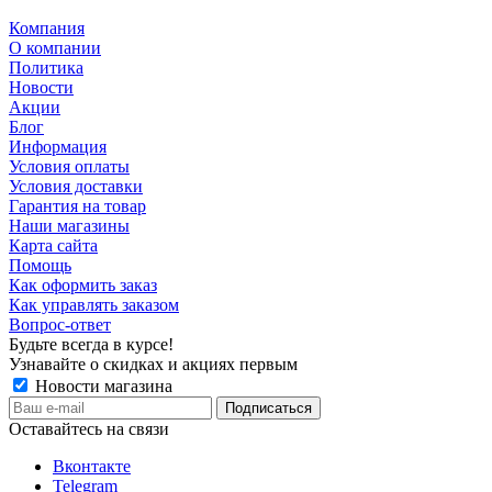
Компания
О компании
Политика
Новости
Акции
Блог
Информация
Условия оплаты
Условия доставки
Гарантия на товар
Наши магазины
Карта сайта
Помощь
Как оформить заказ
Как управлять заказом
Вопрос-ответ
Будьте всегда в курсе!
Узнавайте о скидках и акциях первым
Новости магазина
Оставайтесь на связи
Вконтакте
Telegram