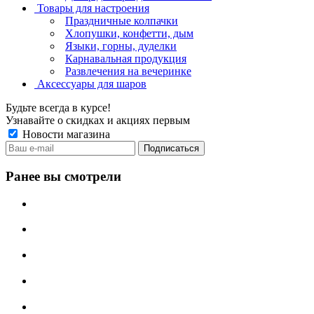
Товары для настроения
Праздничные колпачки
Хлопушки, конфетти, дым
Языки, горны, дуделки
Карнавальная продукция
Развлечения на вечеринке
Аксессуары для шаров
Будьте всегда в курсе!
Узнавайте о скидках и акциях первым
Новости магазина
Ранее вы смотрели