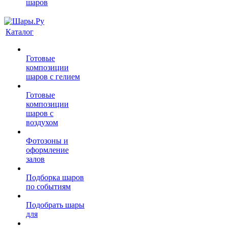
шаров
Каталог
Готовые
композиции
шаров с гелием
Готовые
композиции
шаров с
воздухом
Фотозоны и
оформление
залов
Подборка шаров
по событиям
Подобрать шары
для