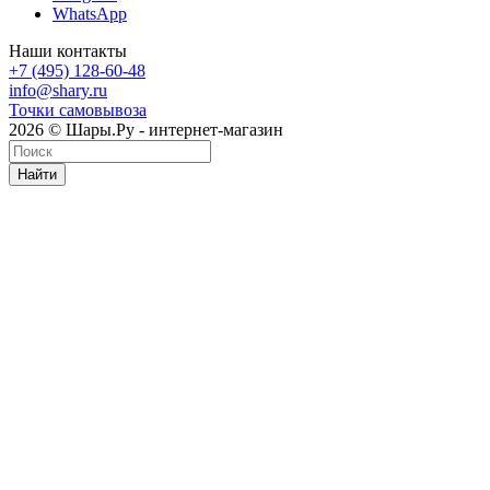
WhatsApp
Наши контакты
+7 (495) 128-60-48
info@shary.ru
Точки самовывоза
2026 © Шары.Ру - интернет-магазин
Найти