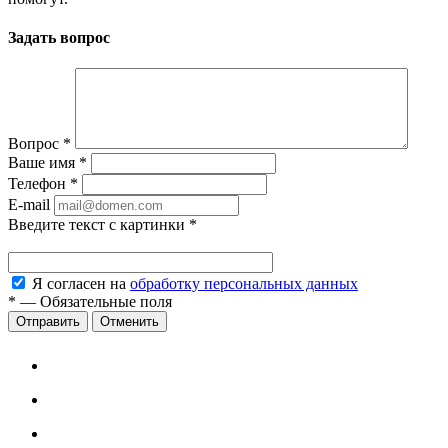
Задать вопрос
Вопрос
*
Ваше имя
*
Телефон
*
E-mail
Введите текст с картинки
*
Я согласен на
обработку персональных данных
*
—
Обязательные поля
Отменить