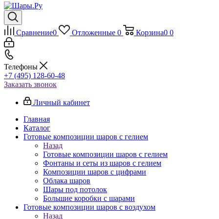
Сравнение
0
Отложенные
0
Корзина
0
0
Телефоны
+7 (495) 128-60-48
Заказать звонок
Личный кабинет
Главная
Каталог
Готовые композиции шаров с гелием
Назад
Готовые композиции шаров с гелием
Фонтаны и сеты из шаров с гелием
Композиции шаров с цифрами
Облака шаров
Шары под потолок
Большие коробки с шарами
Готовые композиции шаров с воздухом
Назад