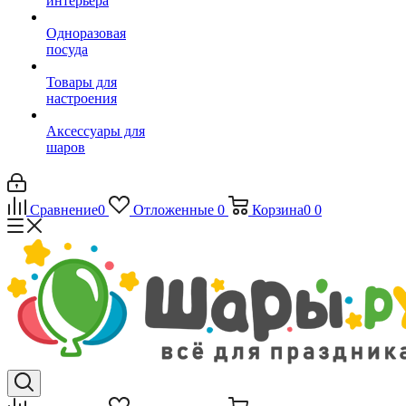
интерьера
Одноразовая
посуда
Товары для
настроения
Аксессуары для
шаров
Сравнение
0
Отложенные
0
Корзина
0
0