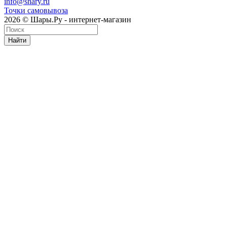
info@shary.ru
Точки самовывоза
2026 © Шары.Ру - интернет-магазин
Найти