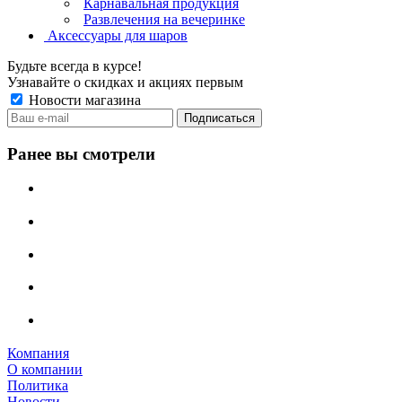
Карнавальная продукция
Развлечения на вечеринке
Аксессуары для шаров
Будьте всегда в курсе!
Узнавайте о скидках и акциях первым
Новости магазина
Ранее вы смотрели
Компания
О компании
Политика
Новости