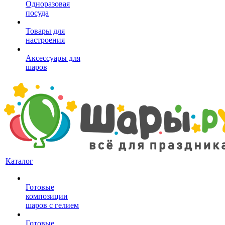
Одноразовая
посуда
Товары для
настроения
Аксессуары для
шаров
Каталог
Готовые
композиции
шаров с гелием
Готовые