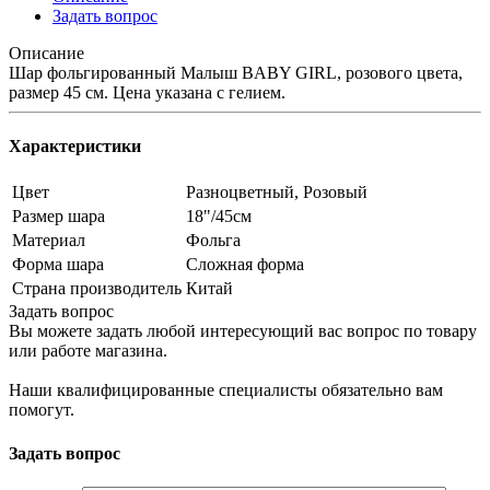
Задать вопрос
Описание
Шар фольгированный Малыш BABY GIRL, розового цвета,
размер 45 см. Цена указана с гелием.
Характеристики
Цвет
Разноцветный, Розовый
Размер шара
18"/45см
Материал
Фольга
Форма шара
Сложная форма
Страна производитель
Китай
Задать вопрос
Вы можете задать любой интересующий вас вопрос по товару
или работе магазина.
Наши квалифицированные специалисты обязательно вам
помогут.
Задать вопрос