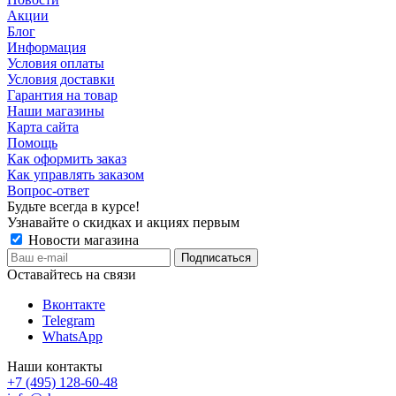
Акции
Блог
Информация
Условия оплаты
Условия доставки
Гарантия на товар
Наши магазины
Карта сайта
Помощь
Как оформить заказ
Как управлять заказом
Вопрос-ответ
Будьте всегда в курсе!
Узнавайте о скидках и акциях первым
Новости магазина
Оставайтесь на связи
Вконтакте
Telegram
WhatsApp
Наши контакты
+7 (495) 128-60-48