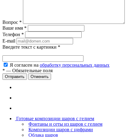
Вопрос
*
Ваше имя
*
Телефон
*
E-mail
Введите текст с картинки
*
Я согласен на
обработку персональных данных
*
—
Обязательные поля
Отменить
Готовые композиции шаров с гелием
Фонтаны и сеты из шаров с гелием
Композиции шаров с цифрами
Облака шаров