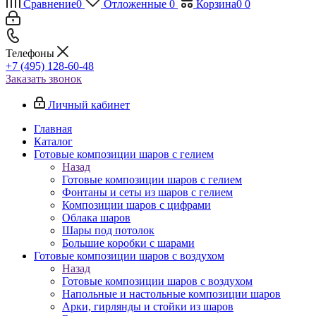
Сравнение
0
Отложенные
0
Корзина
0
0
Телефоны
+7 (495) 128-60-48
Заказать звонок
Личный кабинет
Главная
Каталог
Готовые композиции шаров с гелием
Назад
Готовые композиции шаров с гелием
Фонтаны и сеты из шаров с гелием
Композиции шаров с цифрами
Облака шаров
Шары под потолок
Большие коробки с шарами
Готовые композиции шаров с воздухом
Назад
Готовые композиции шаров с воздухом
Напольные и настольные композиции шаров
Арки, гирлянды и стойки из шаров