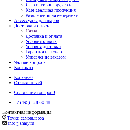
Языки, горны, дуделки
Карнавальная продукция
Развлечения на вечеринке
Аксессуары для шаров
Доставка и оплата
Назад
Доставка и оплата
Условия оплаты
Условия доставки
Гарантия на товар
Управление заказом
Частые вопросы
Контакты
Корзина
0
Отложенные
0
Сравнение товаров
0
+7 (495) 128-60-48
Контактная информация
Точки самовывоза
info@shary.ru