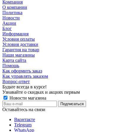
Компания
О компании
Политика
Новости
Акции
Блог
Информация
Условия оплаты
Условия доставки
Гарантия на товар
Наши магазины
Карта сайта
Помощь
Как оформить заказ
Как управлять заказом
Вопрос-ответ
Будьте всегда в курсе!
Узнавайте о скидках и акциях первым
Новости магазина
Оставайтесь на связи
Вконтакте
Telegram
WhatsApp