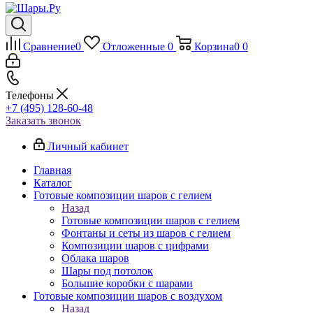
Сравнение
0
Отложенные
0
Корзина
0
0
Телефоны
+7 (495) 128-60-48
Заказать звонок
Личный кабинет
Главная
Каталог
Готовые композиции шаров с гелием
Назад
Готовые композиции шаров с гелием
Фонтаны и сеты из шаров с гелием
Композиции шаров с цифрами
Облака шаров
Шары под потолок
Большие коробки с шарами
Готовые композиции шаров с воздухом
Назад