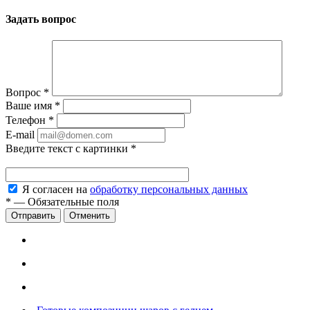
Задать вопрос
Вопрос
*
Ваше имя
*
Телефон
*
E-mail
Введите текст с картинки
*
Я согласен на
обработку персональных данных
*
—
Обязательные поля
Отменить