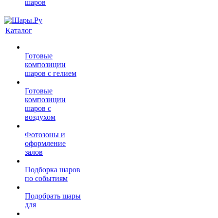
шаров
Каталог
Готовые
композиции
шаров с гелием
Готовые
композиции
шаров с
воздухом
Фотозоны и
оформление
залов
Подборка шаров
по событиям
Подобрать шары
для