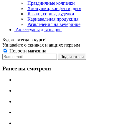
Праздничные колпачки
Хлопушки, конфетти, дым
Языки, горны, дуделки
Карнавальная продукция
Развлечения на вечеринке
Аксессуары для шаров
Будьте всегда в курсе!
Узнавайте о скидках и акциях первым
Новости магазина
Ранее вы смотрели