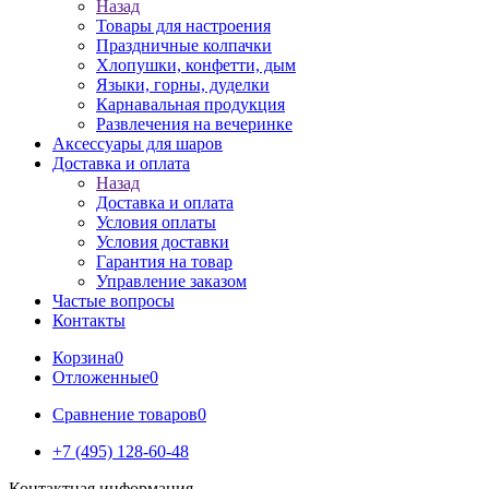
Назад
Товары для настроения
Праздничные колпачки
Хлопушки, конфетти, дым
Языки, горны, дуделки
Карнавальная продукция
Развлечения на вечеринке
Аксессуары для шаров
Доставка и оплата
Назад
Доставка и оплата
Условия оплаты
Условия доставки
Гарантия на товар
Управление заказом
Частые вопросы
Контакты
Корзина
0
Отложенные
0
Сравнение товаров
0
+7 (495) 128-60-48
Контактная информация