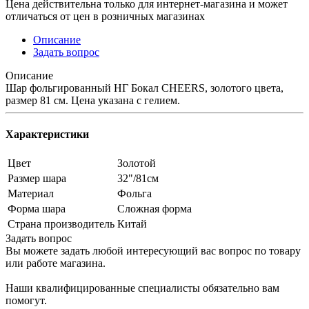
Цена действительна только для интернет-магазина и может
отличаться от цен в розничных магазинах
Описание
Задать вопрос
Описание
Шар фольгированный НГ Бокал CHEERS, золотого цвета,
размер 81 см. Цена указана с гелием.
Характеристики
Цвет
Золотой
Размер шара
32"/81см
Материал
Фольга
Форма шара
Сложная форма
Страна производитель
Китай
Задать вопрос
Вы можете задать любой интересующий вас вопрос по товару
или работе магазина.
Наши квалифицированные специалисты обязательно вам
помогут.