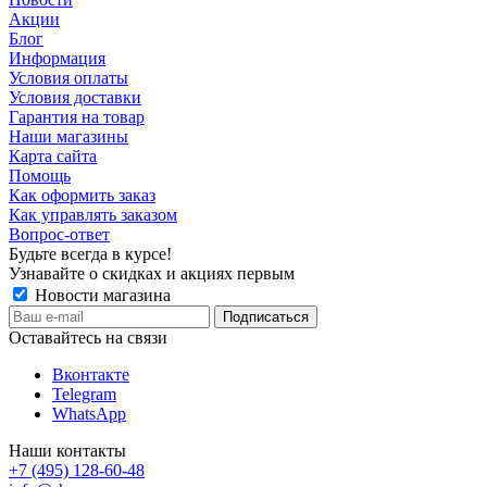
Акции
Блог
Информация
Условия оплаты
Условия доставки
Гарантия на товар
Наши магазины
Карта сайта
Помощь
Как оформить заказ
Как управлять заказом
Вопрос-ответ
Будьте всегда в курсе!
Узнавайте о скидках и акциях первым
Новости магазина
Оставайтесь на связи
Вконтакте
Telegram
WhatsApp
Наши контакты
+7 (495) 128-60-48