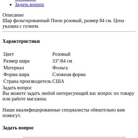
Задать вопрос
Описание
Шар фольгированный Пион розовый, размер 84 см. Цена
указана с гелием.
Характеристики
Цвет
Розовый
Размер шара
33"/84 см
Материал
Фольга
Форма шара
Сложная форма
Страна производитель
США
Задать вопрос
Вы можете задать любой интересующий вас вопрос по товару
или работе магазина.
Наши квалифицированные специалисты обязательно вам
помогут.
Задать вопрос