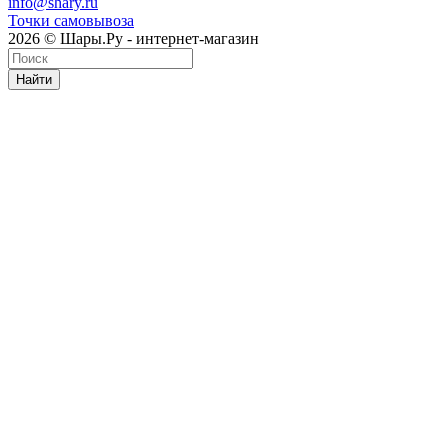
info@shary.ru
Точки самовывоза
2026 © Шары.Ру - интернет-магазин
Найти