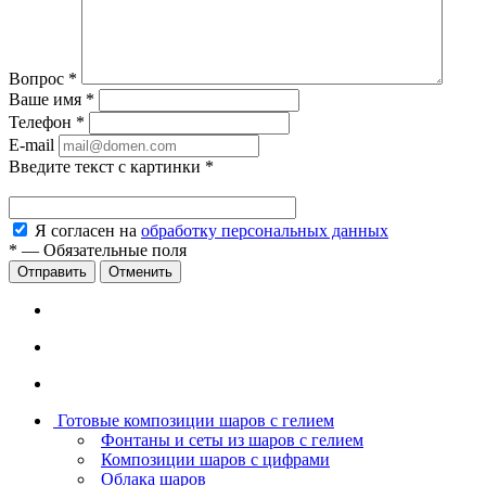
Вопрос
*
Ваше имя
*
Телефон
*
E-mail
Введите текст с картинки
*
Я согласен на
обработку персональных данных
*
—
Обязательные поля
Отменить
Готовые композиции шаров с гелием
Фонтаны и сеты из шаров с гелием
Композиции шаров с цифрами
Облака шаров