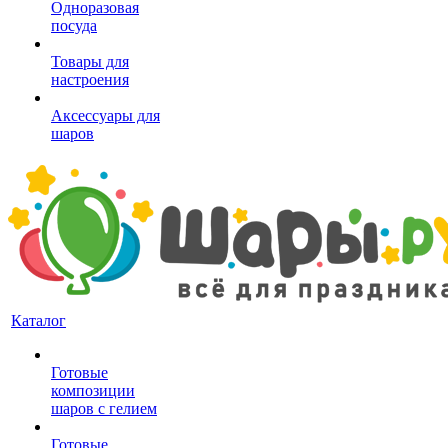
Одноразовая
посуда
Товары для
настроения
Аксессуары для
шаров
Каталог
Готовые
композиции
шаров с гелием
Готовые