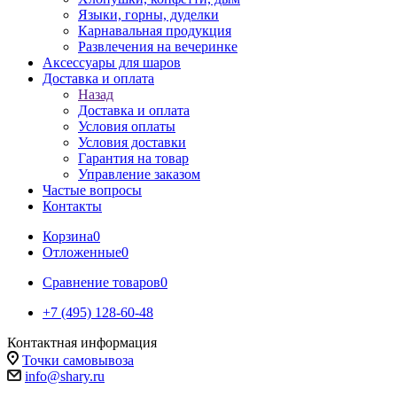
Языки, горны, дуделки
Карнавальная продукция
Развлечения на вечеринке
Аксессуары для шаров
Доставка и оплата
Назад
Доставка и оплата
Условия оплаты
Условия доставки
Гарантия на товар
Управление заказом
Частые вопросы
Контакты
Корзина
0
Отложенные
0
Сравнение товаров
0
+7 (495) 128-60-48
Контактная информация
Точки самовывоза
info@shary.ru