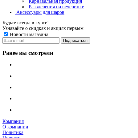
Карнавальная продукция
Развлечения на вечеринке
Аксессуары для шаров
Будьте всегда в курсе!
Узнавайте о скидках и акциях первым
Новости магазина
Ранее вы смотрели
Компания
О компании
Политика
Новости