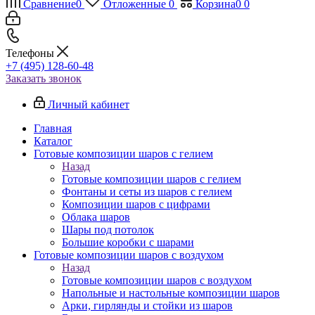
Сравнение
0
Отложенные
0
Корзина
0
0
Телефоны
+7 (495) 128-60-48
Заказать звонок
Личный кабинет
Главная
Каталог
Готовые композиции шаров с гелием
Назад
Готовые композиции шаров с гелием
Фонтаны и сеты из шаров с гелием
Композиции шаров с цифрами
Облака шаров
Шары под потолок
Большие коробки с шарами
Готовые композиции шаров с воздухом
Назад
Готовые композиции шаров с воздухом
Напольные и настольные композиции шаров
Арки, гирлянды и стойки из шаров