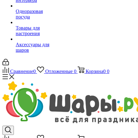
интерьера
Одноразовая
посуда
Товары для
настроения
Аксессуары для
шаров
Сравнение
0
Отложенные
0
Корзина
0
0