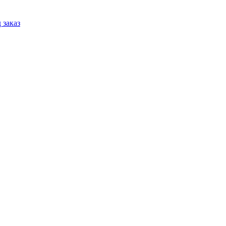
 заказ