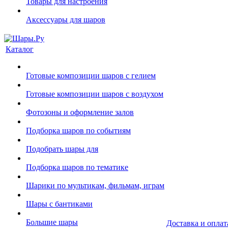
Товары для настроения
Аксессуары для шаров
Каталог
Готовые композиции шаров с гелием
Готовые композиции шаров с воздухом
Фотозоны и оформление залов
Подборка шаров по событиям
Подобрать шары для
Подборка шаров по тематике
Шарики по мультикам, фильмам, играм
Шары с бантиками
Большие шары
Доставка и оплат