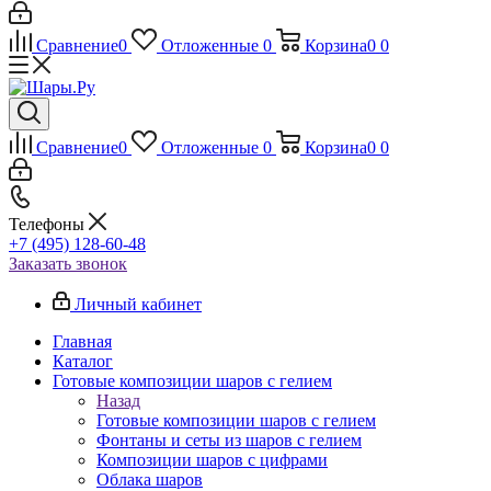
Сравнение
0
Отложенные
0
Корзина
0
0
Сравнение
0
Отложенные
0
Корзина
0
0
Телефоны
+7 (495) 128-60-48
Заказать звонок
Личный кабинет
Главная
Каталог
Готовые композиции шаров с гелием
Назад
Готовые композиции шаров с гелием
Фонтаны и сеты из шаров с гелием
Композиции шаров с цифрами
Облака шаров