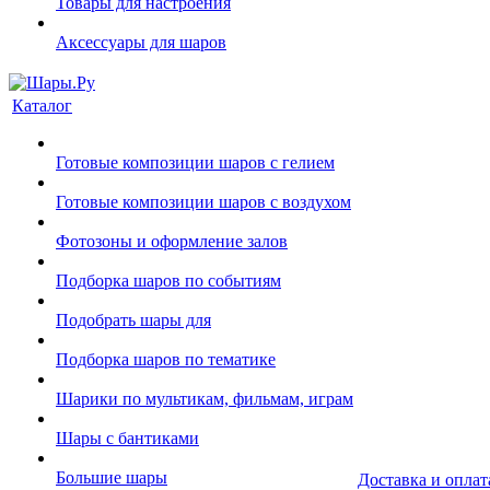
Товары для настроения
Аксессуары для шаров
Каталог
Готовые композиции шаров с гелием
Готовые композиции шаров с воздухом
Фотозоны и оформление залов
Подборка шаров по событиям
Подобрать шары для
Подборка шаров по тематике
Шарики по мультикам, фильмам, играм
Шары с бантиками
Большие шары
Доставка и оплат