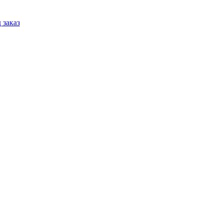
 заказ