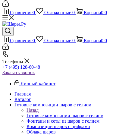
Сравнение
0
Отложенные
0
Корзина
0
0
Сравнение
0
Отложенные
0
Корзина
0
0
Телефоны
+7 (495) 128-60-48
Заказать звонок
Личный кабинет
Главная
Каталог
Готовые композиции шаров с гелием
Назад
Готовые композиции шаров с гелием
Фонтаны и сеты из шаров с гелием
Композиции шаров с цифрами
Облака шаров