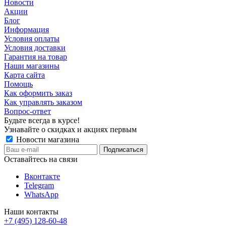
Новости
Акции
Блог
Информация
Условия оплаты
Условия доставки
Гарантия на товар
Наши магазины
Карта сайта
Помощь
Как оформить заказ
Как управлять заказом
Вопрос-ответ
Будьте всегда в курсе!
Узнавайте о скидках и акциях первым
Новости магазина
Оставайтесь на связи
Вконтакте
Telegram
WhatsApp
Наши контакты
+7 (495) 128-60-48