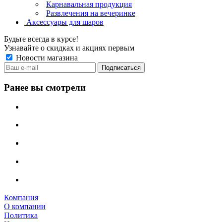
Карнавальная продукция
Развлечения на вечеринке
Аксессуары для шаров
Будьте всегда в курсе!
Узнавайте о скидках и акциях первым
Новости магазина
Ранее вы смотрели
Компания
О компании
Политика