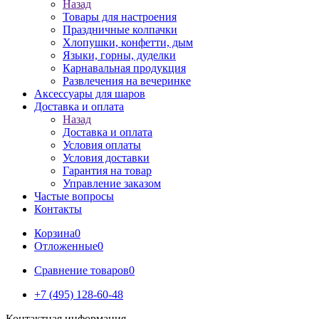
Назад
Товары для настроения
Праздничные колпачки
Хлопушки, конфетти, дым
Языки, горны, дуделки
Карнавальная продукция
Развлечения на вечеринке
Аксессуары для шаров
Доставка и оплата
Назад
Доставка и оплата
Условия оплаты
Условия доставки
Гарантия на товар
Управление заказом
Частые вопросы
Контакты
Корзина
0
Отложенные
0
Сравнение товаров
0
+7 (495) 128-60-48
Контактная информация