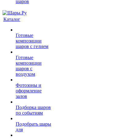
шаров
Каталог
Готовые
композиции
шаров с гелием
Готовые
композиции
шаров с
воздухом
Фотозоны и
оформление
залов
Подборка шаров
по событиям
Подобрать шары
для