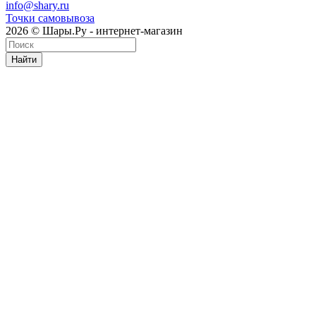
info@shary.ru
Точки самовывоза
2026 © Шары.Ру - интернет-магазин
Найти