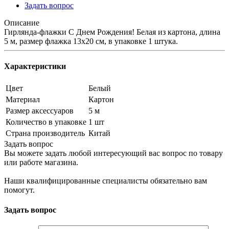
Задать вопрос
Описание
Гирлянда-флажки С Днем Рождения! Белая из картона, длина
5 м, размер флажка 13х20 см, в упаковке 1 штука.
Характеристики
Цвет
Белый
Материал
Картон
Размер аксессуаров
5 м
Количество в упаковке
1 шт
Страна производитель
Китай
Задать вопрос
Вы можете задать любой интересующий вас вопрос по товару
или работе магазина.
Наши квалифицированные специалисты обязательно вам
помогут.
Задать вопрос