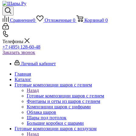
Сравнение
0
Отложенные
0
Корзина
0
0
Телефоны
+7 (495) 128-60-48
Заказать звонок
Личный кабинет
Главная
Каталог
Готовые композиции шаров с гелием
Назад
Готовые композиции шаров с гелием
Фонтаны и сеты из шаров с гелием
Композиции шаров с цифрами
Облака шаров
Шары под потолок
Большие коробки с шарами
Готовые композиции шаров с воздухом
Назад