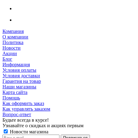
Компания
О компании
Политика
Новости
Акции
Блог
Информация
Условия оплаты
Условия доставки
Гарантия на товар
Наши магазины
Карта сайта
Помощь
Как оформить заказ
Как управлять заказом
Вопрос-ответ
Будьте всегда в курсе!
Узнавайте о скидках и акциях первым
Новости магазина