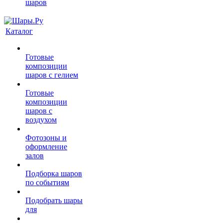
шаров
Каталог
Готовые
композиции
шаров с гелием
Готовые
композиции
шаров с
воздухом
Фотозоны и
оформление
залов
Подборка шаров
по событиям
Подобрать шары
для