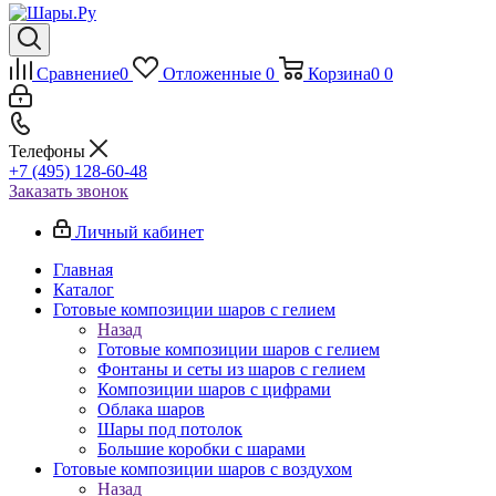
Сравнение
0
Отложенные
0
Корзина
0
0
Телефоны
+7 (495) 128-60-48
Заказать звонок
Личный кабинет
Главная
Каталог
Готовые композиции шаров с гелием
Назад
Готовые композиции шаров с гелием
Фонтаны и сеты из шаров с гелием
Композиции шаров с цифрами
Облака шаров
Шары под потолок
Большие коробки с шарами
Готовые композиции шаров с воздухом
Назад