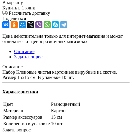
В корзину
Купить в 1 клик
Рассчитать доставку
Поделиться
Цена действительна только для интернет-магазина и может
отличаться от цен в розничных магазинах
Описание
Задать вопрос
Описание
Набор Кленовые листья картонные вырубные на скотче.
Размер 15х15 см. В упаковке 10 шт.
Характеристики
Цвет
Разноцветный
Материал
Картон
Размер аксессуаров
15 см
Количество в упаковке
10 шт
Задать вопрос