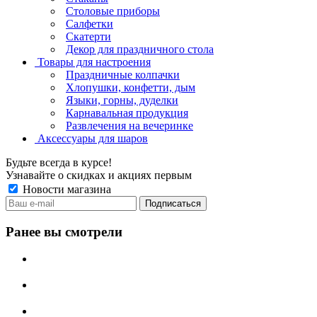
Столовые приборы
Салфетки
Скатерти
Декор для праздничного стола
Товары для настроения
Праздничные колпачки
Хлопушки, конфетти, дым
Языки, горны, дуделки
Карнавальная продукция
Развлечения на вечеринке
Аксессуары для шаров
Будьте всегда в курсе!
Узнавайте о скидках и акциях первым
Новости магазина
Ранее вы смотрели