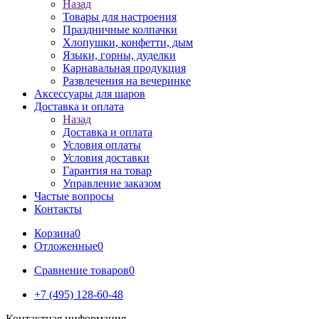
Назад
Товары для настроения
Праздничные колпачки
Хлопушки, конфетти, дым
Языки, горны, дуделки
Карнавальная продукция
Развлечения на вечеринке
Аксессуары для шаров
Доставка и оплата
Назад
Доставка и оплата
Условия оплаты
Условия доставки
Гарантия на товар
Управление заказом
Частые вопросы
Контакты
Корзина
0
Отложенные
0
Сравнение товаров
0
+7 (495) 128-60-48
Контактная информация