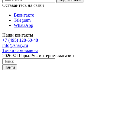
Оставайтесь на связи
Вконтакте
Telegram
WhatsApp
Наши контакты
+7 (495) 128-60-48
info@shary.ru
Точки самовывоза
2026 © Шары.Ру - интернет-магазин
Найти