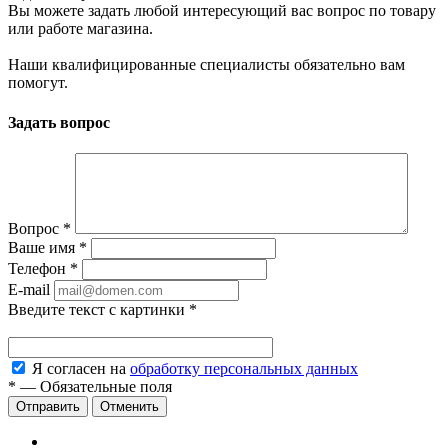
Вы можете задать любой интересующий вас вопрос по товару
или работе магазина.
Наши квалифицированные специалисты обязательно вам
помогут.
Задать вопрос
Вопрос
*
Ваше имя
*
Телефон
*
E-mail
Введите текст с картинки
*
Я согласен на
обработку персональных данных
*
—
Обязательные поля
Отменить