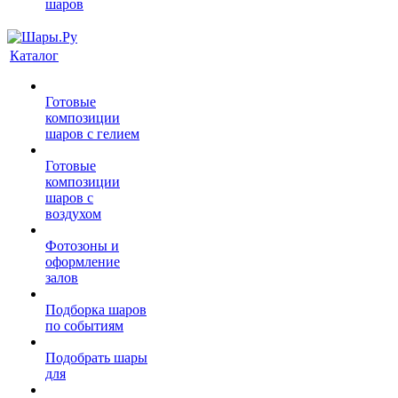
шаров
Каталог
Готовые
композиции
шаров с гелием
Готовые
композиции
шаров с
воздухом
Фотозоны и
оформление
залов
Подборка шаров
по событиям
Подобрать шары
для