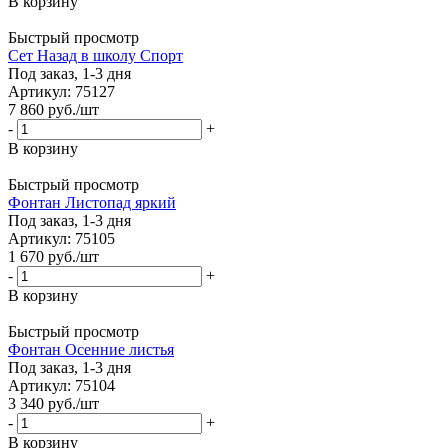
В корзину
Быстрый просмотр
Сет Назад в школу Спорт
Под заказ, 1-3 дня
Артикул: 75127
7 860
руб.
/шт
-
+
В корзину
Быстрый просмотр
Фонтан Листопад яркий
Под заказ, 1-3 дня
Артикул: 75105
1 670
руб.
/шт
-
+
В корзину
Быстрый просмотр
Фонтан Осенние листья
Под заказ, 1-3 дня
Артикул: 75104
3 340
руб.
/шт
-
+
В корзину