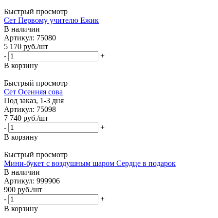
Быстрый просмотр
Сет Первому учителю Ежик
В наличии
Артикул: 75080
5 170
руб.
/шт
-
+
В корзину
Быстрый просмотр
Сет Осенняя сова
Под заказ, 1-3 дня
Артикул: 75098
7 740
руб.
/шт
-
+
В корзину
Быстрый просмотр
Мини-букет с воздушным шаром Сердце в подарок
В наличии
Артикул: 999906
900
руб.
/шт
-
+
В корзину