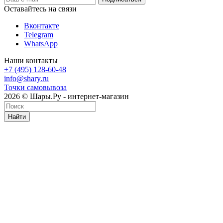
Оставайтесь на связи
Вконтакте
Telegram
WhatsApp
Наши контакты
+7 (495) 128-60-48
info@shary.ru
Точки самовывоза
2026 © Шары.Ру - интернет-магазин
Найти