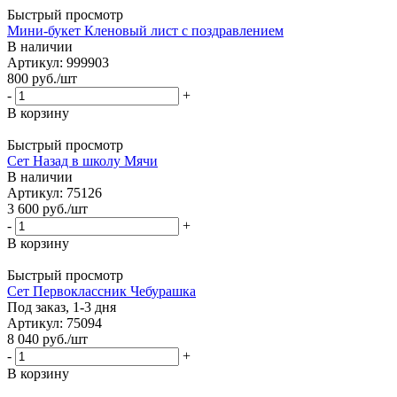
Быстрый просмотр
Мини-букет Кленовый лист с поздравлением
В наличии
Артикул: 999903
800
руб.
/шт
-
+
В корзину
Быстрый просмотр
Сет Назад в школу Мячи
В наличии
Артикул: 75126
3 600
руб.
/шт
-
+
В корзину
Быстрый просмотр
Сет Первоклассник Чебурашка
Под заказ, 1-3 дня
Артикул: 75094
8 040
руб.
/шт
-
+
В корзину