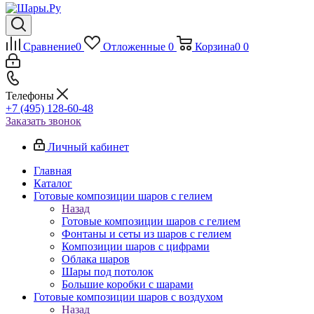
Сравнение
0
Отложенные
0
Корзина
0
0
Телефоны
+7 (495) 128-60-48
Заказать звонок
Личный кабинет
Главная
Каталог
Готовые композиции шаров с гелием
Назад
Готовые композиции шаров с гелием
Фонтаны и сеты из шаров с гелием
Композиции шаров с цифрами
Облака шаров
Шары под потолок
Большие коробки с шарами
Готовые композиции шаров с воздухом
Назад