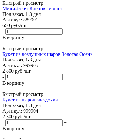
Быстрый просмотр
Мини-букет Кленовый лист
Под заказ, 1-3 дня
Артикул: 889901
650
руб.
/шт
-
+
В корзину
Быстрый просмотр
Букет из воздушных шаров Золотая Осень
Под заказ, 1-3 дня
Артикул: 999905
2 800
руб.
/шт
-
+
В корзину
Быстрый просмотр
Букет из шаров Звездочки
Под заказ, 1-3 дня
Артикул: 999904
2 300
руб.
/шт
-
+
В корзину