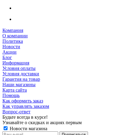
Компания
О компании
Политика
Новости
Акции
Блог
Информация
Условия оплаты
Условия доставки
Гарантия на товар
Наши магазины
Карта сайта
Помощь
Как оформить заказ
Как управлять заказом
Вопрос-ответ
Будьте всегда в курсе!
Узнавайте о скидках и акциях первым
Новости магазина