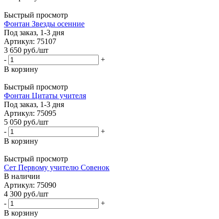
Быстрый просмотр
Фонтан Звезды осенние
Под заказ, 1-3 дня
Артикул: 75107
3 650
руб.
/шт
-
+
В корзину
Быстрый просмотр
Фонтан Цитаты учителя
Под заказ, 1-3 дня
Артикул: 75095
5 050
руб.
/шт
-
+
В корзину
Быстрый просмотр
Сет Первому учителю Совенок
В наличии
Артикул: 75090
4 300
руб.
/шт
-
+
В корзину