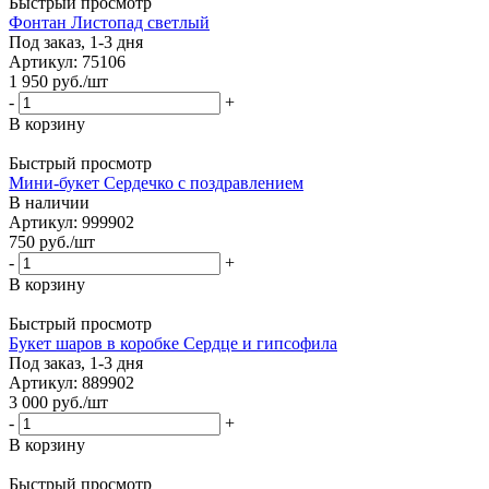
Быстрый просмотр
Фонтан Листопад светлый
Под заказ, 1-3 дня
Артикул: 75106
1 950
руб.
/шт
-
+
В корзину
Быстрый просмотр
Мини-букет Сердечко с поздравлением
В наличии
Артикул: 999902
750
руб.
/шт
-
+
В корзину
Быстрый просмотр
Букет шаров в коробке Сердце и гипсофила
Под заказ, 1-3 дня
Артикул: 889902
3 000
руб.
/шт
-
+
В корзину
Быстрый просмотр