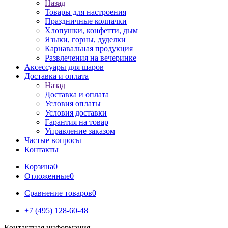
Назад
Товары для настроения
Праздничные колпачки
Хлопушки, конфетти, дым
Языки, горны, дуделки
Карнавальная продукция
Развлечения на вечеринке
Аксессуары для шаров
Доставка и оплата
Назад
Доставка и оплата
Условия оплаты
Условия доставки
Гарантия на товар
Управление заказом
Частые вопросы
Контакты
Корзина
0
Отложенные
0
Сравнение товаров
0
+7 (495) 128-60-48
Контактная информация