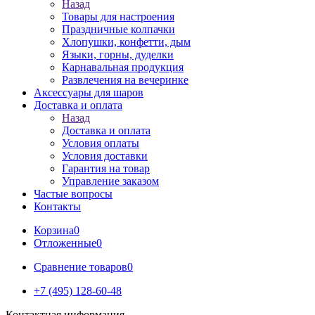
Назад
Товары для настроения
Праздничные колпачки
Хлопушки, конфетти, дым
Языки, горны, дуделки
Карнавальная продукция
Развлечения на вечеринке
Аксессуары для шаров
Доставка и оплата
Назад
Доставка и оплата
Условия оплаты
Условия доставки
Гарантия на товар
Управление заказом
Частые вопросы
Контакты
Корзина
0
Отложенные
0
Сравнение товаров
0
+7 (495) 128-60-48
Контактная информация