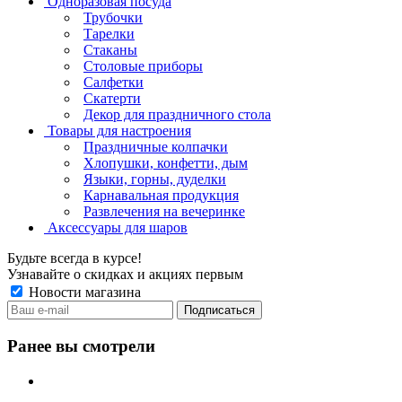
Одноразовая посуда
Трубочки
Тарелки
Стаканы
Столовые приборы
Салфетки
Скатерти
Декор для праздничного стола
Товары для настроения
Праздничные колпачки
Хлопушки, конфетти, дым
Языки, горны, дуделки
Карнавальная продукция
Развлечения на вечеринке
Аксессуары для шаров
Будьте всегда в курсе!
Узнавайте о скидках и акциях первым
Новости магазина
Ранее вы смотрели