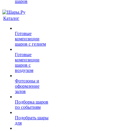
шаров
Каталог
Готовые
композиции
шаров с гелием
Готовые
композиции
шаров с
воздухом
Фотозоны и
оформление
залов
Подборка шаров
по событиям
Подобрать шары
для