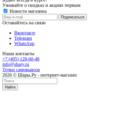
Узнавайте о скидках и акциях первым
Новости магазина
Оставайтесь на связи
Вконтакте
Telegram
WhatsApp
Наши контакты
+7 (495) 128-60-48
info@shary.ru
Точки самовывоза
2026 © Шары.Ру - интернет-магазин
Найти