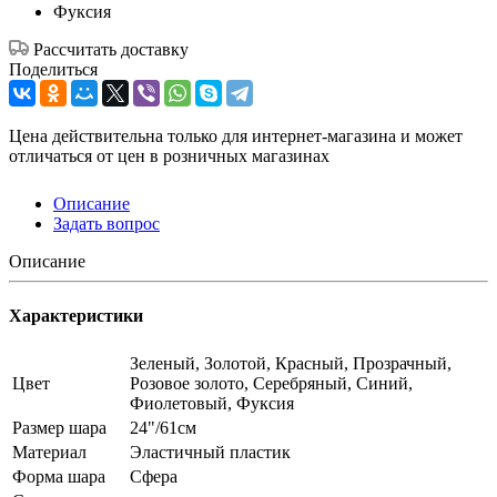
Фуксия
Рассчитать доставку
Поделиться
Цена действительна только для интернет-магазина и может
отличаться от цен в розничных магазинах
Описание
Задать вопрос
Описание
Характеристики
Зеленый, Золотой, Красный, Прозрачный,
Цвет
Розовое золото, Серебряный, Синий,
Фиолетовый, Фуксия
Размер шара
24"/61см
Материал
Эластичный пластик
Форма шара
Сфера