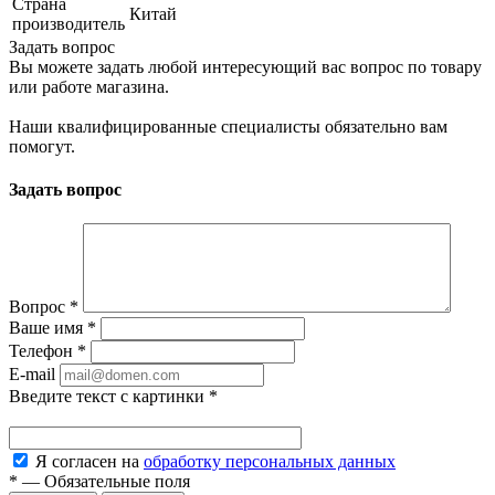
Страна
Китай
производитель
Задать вопрос
Вы можете задать любой интересующий вас вопрос по товару
или работе магазина.
Наши квалифицированные специалисты обязательно вам
помогут.
Задать вопрос
Вопрос
*
Ваше имя
*
Телефон
*
E-mail
Введите текст с картинки
*
Я согласен на
обработку персональных данных
*
—
Обязательные поля