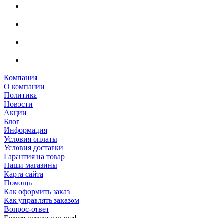
Компания
О компании
Политика
Новости
Акции
Блог
Информация
Условия оплаты
Условия доставки
Гарантия на товар
Наши магазины
Карта сайта
Помощь
Как оформить заказ
Как управлять заказом
Вопрос-ответ
Будьте всегда в курсе!