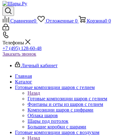
Сравнение
0
Отложенные
0
Корзина
0
0
Телефоны
+7 (495) 128-60-48
Заказать звонок
Личный кабинет
Главная
Каталог
Готовые композиции шаров с гелием
Назад
Готовые композиции шаров с гелием
Фонтаны и сеты из шаров с гелием
Композиции шаров с цифрами
Облака шаров
Шары под потолок
Большие коробки с шарами
Готовые композиции шаров с воздухом
Назад