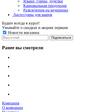
Языки, горны, дуделки
Карнавальная продукция
Развлечения на вечеринке
Аксессуары для шаров
Будьте всегда в курсе!
Узнавайте о скидках и акциях первым
Новости магазина
Ранее вы смотрели
Компания
О компании