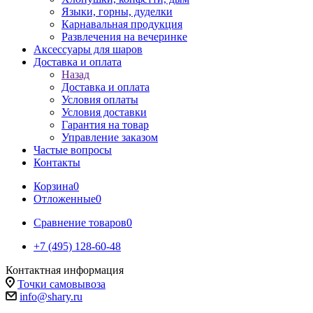
Языки, горны, дуделки
Карнавальная продукция
Развлечения на вечеринке
Аксессуары для шаров
Доставка и оплата
Назад
Доставка и оплата
Условия оплаты
Условия доставки
Гарантия на товар
Управление заказом
Частые вопросы
Контакты
Корзина
0
Отложенные
0
Сравнение товаров
0
+7 (495) 128-60-48
Контактная информация
Точки самовывоза
info@shary.ru