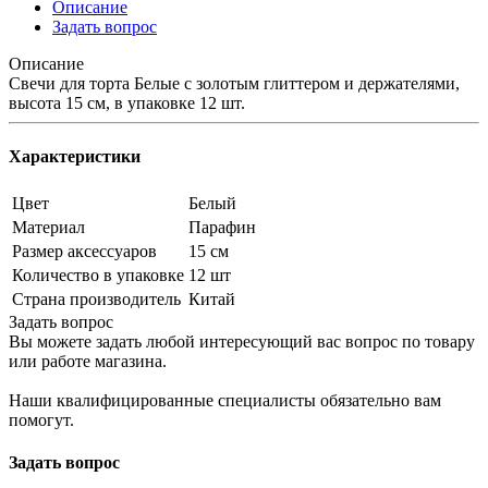
Описание
Задать вопрос
Описание
Свечи для торта Белые с золотым глиттером и держателями,
высота 15 см, в упаковке 12 шт.
Характеристики
Цвет
Белый
Материал
Парафин
Размер аксессуаров
15 см
Количество в упаковке
12 шт
Страна производитель
Китай
Задать вопрос
Вы можете задать любой интересующий вас вопрос по товару
или работе магазина.
Наши квалифицированные специалисты обязательно вам
помогут.
Задать вопрос