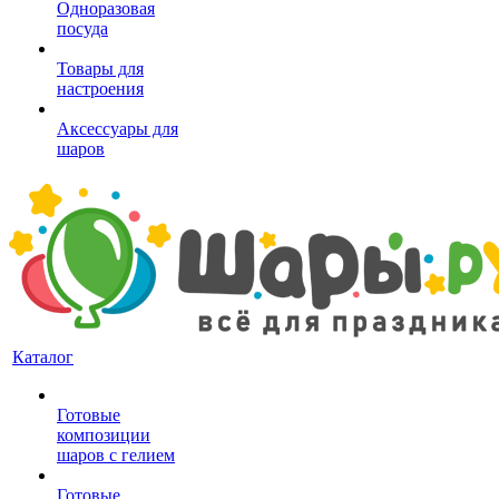
Одноразовая
посуда
Товары для
настроения
Аксессуары для
шаров
Каталог
Готовые
композиции
шаров с гелием
Готовые