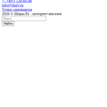
+7 (495) 128-60-48
info@shary.ru
Точки самовывоза
2026 © Шары.Ру - интернет-магазин
Найти