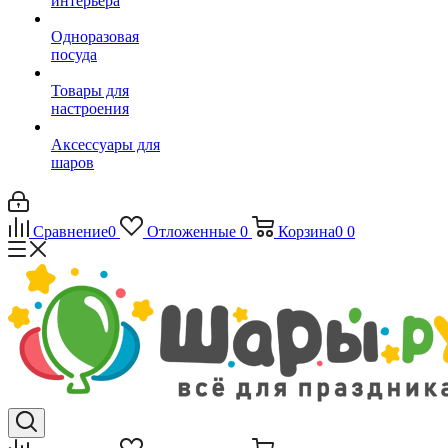
интерьера
Одноразовая
посуда
Товары для
настроения
Аксессуары для
шаров
Сравнение
0
Отложенные
0
Корзина
0
0