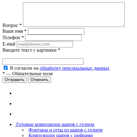
Вопрос
*
Ваше имя
*
Телефон
*
E-mail
Введите текст с картинки
*
Я согласен на
обработку персональных данных
*
—
Обязательные поля
Отменить
Готовые композиции шаров с гелием
Фонтаны и сеты из шаров с гелием
Композиции шаров с цифрами