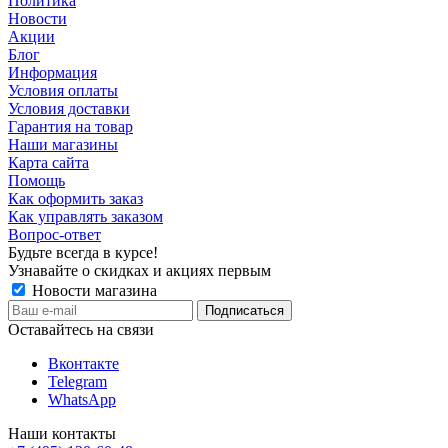
Политика
Новости
Акции
Блог
Информация
Условия оплаты
Условия доставки
Гарантия на товар
Наши магазины
Карта сайта
Помощь
Как оформить заказ
Как управлять заказом
Вопрос-ответ
Будьте всегда в курсе!
Узнавайте о скидках и акциях первым
Новости магазина
Оставайтесь на связи
Вконтакте
Telegram
WhatsApp
Наши контакты