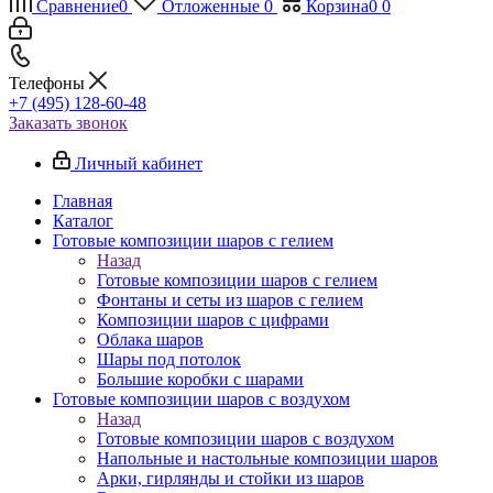
Сравнение
0
Отложенные
0
Корзина
0
0
Телефоны
+7 (495) 128-60-48
Заказать звонок
Личный кабинет
Главная
Каталог
Готовые композиции шаров с гелием
Назад
Готовые композиции шаров с гелием
Фонтаны и сеты из шаров с гелием
Композиции шаров с цифрами
Облака шаров
Шары под потолок
Большие коробки с шарами
Готовые композиции шаров с воздухом
Назад
Готовые композиции шаров с воздухом
Напольные и настольные композиции шаров
Арки, гирлянды и стойки из шаров